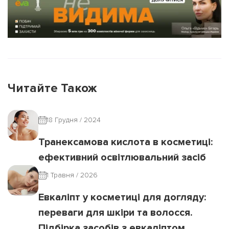
Читайте Також
18 Грудня / 2024
Транексамова кислота в косметиці:
ефективний освітлювальний засіб
1 Травня / 2026
Евкаліпт у косметиці для догляду:
переваги для шкіри та волосся.
Підбірка засобів з евкаліптом