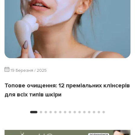
19 Березня / 2025
Топове очищення: 12 преміальних клінсерів
для всіх типів шкіри