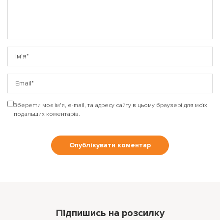
Зберегти моє ім'я, e-mail, та адресу сайту в цьому браузері для моїх
подальших коментарів.
Підпишись на розсилку