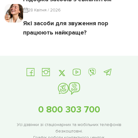
28 Квітня / 2026
Які засоби для звуження пор
працюють найкраще?
0 800 303 700
Усі дзвінки зі стаціонарних та мобільних телефонів
безкоштовні.
Графік роботи контактного центра: