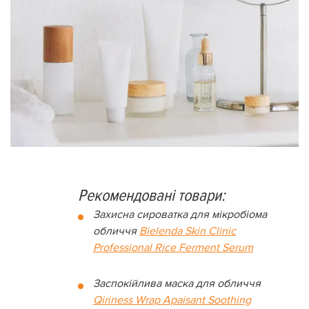
Рекомендовані товари:
Захисна сироватка для мікробіома
обличчя
Bielenda Skin Clinic
Professional Rice Ferment Serum
Заспокійлива маска для обличчя
Qiriness Wrap Apaisant Soothing