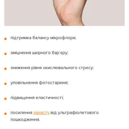
підтримка балансу мікрофлори;
зміцнення шкірного бар’єру;
зниження рівня окислювального стресу;
уповільнення фотостаріння;
підвищення еластичності;
посилення
захисту
від ультрафіолетового
пошкодження.