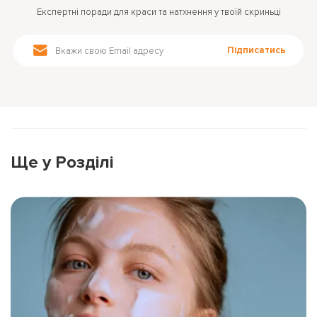
Експертні поради для краси та натхнення у твоїй скриньці
Підписатись
Ще у Розділі