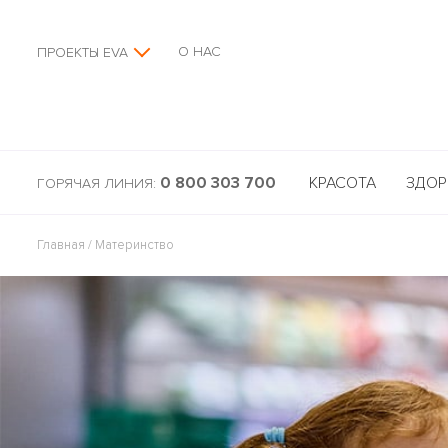
О НАС
ПРОЕКТЫ EVA
0 800 303 700
КРАСОТА
ЗДОР
ГОРЯЧАЯ ЛИНИЯ:
Главная
/
Материнство