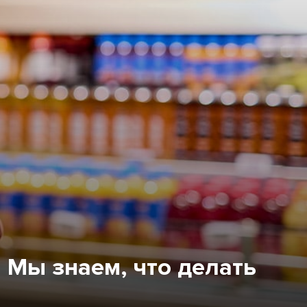
! Мы знаем, что делать