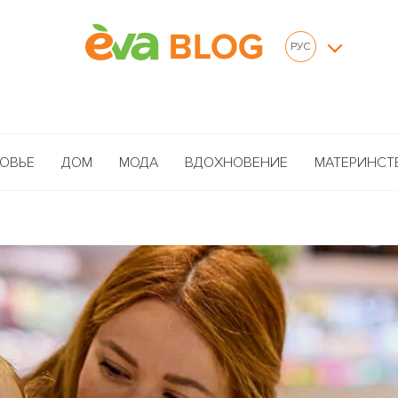
РУС
ОВЬЕ
ДОМ
МОДА
ВДОХНОВЕНИЕ
МАТЕРИНСТ