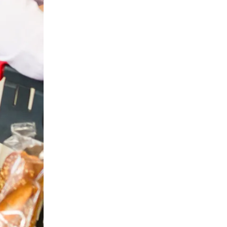
ПЕРЕЧИСЛИТЬ
ВЕРНУТЬСЯ