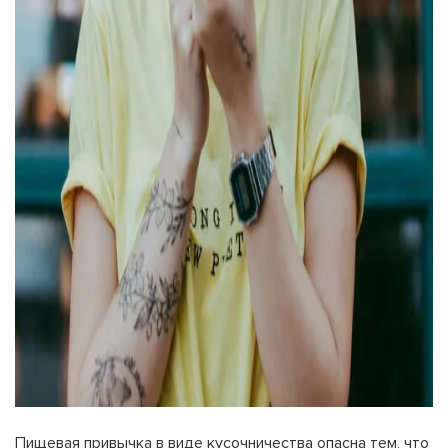
Пищевая привычка в виде кусочничества опасна тем, что