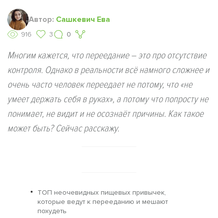
Автор:
Сашкевич Ева
916
3
0
Многим кажется, что переедание – это про отсутствие
контроля. Однако в реальности всё намного сложнее и
очень часто человек переедает не потому, что «не
умеет держать себя в руках», а потому что попросту не
понимает, не видит и не осознаёт причины. Как такое
может быть? Сейчас расскажу.
ТОП неочевидных пищевых привычек,
которые ведут к перееданию и мешают
похудеть