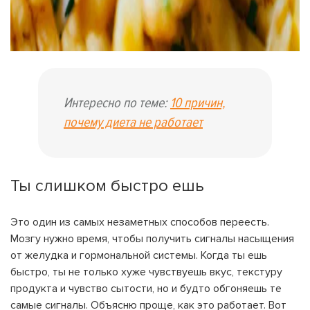
Интересно по теме:
10 причин,
почему диета не работает
Ты слишком быстро ешь
Это один из самых незаметных способов переесть.
Мозгу нужно время, чтобы получить сигналы насыщения
от желудка и гормональной системы. Когда ты ешь
быстро, ты не только хуже чувствуешь вкус, текстуру
продукта и чувство сытости, но и будто обгоняешь те
самые сигналы. Объясню проще, как это работает. Вот