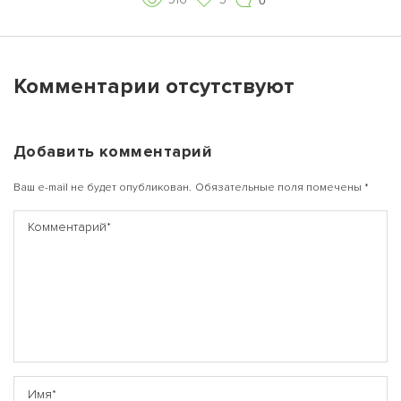
Комментарии отсутствуют
Добавить комментарий
Ваш e-mail не будет опубликован.
Обязательные поля помечены
*