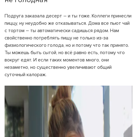
Подруга заказала десерт – и ты тоже. Коллеги принесли
пиццу, ну неудобно же отказываться. Дома все пьют чай
с тортом – ты автоматически садишься рядом. Нам
свойственно потреблять пищу не только из-за
физиологического голода, но и потому что так принято.
Ты можешь быть сытой, но всё равно есть, потому что
вокруг едят. И если таких моментов много, они
незаметно, но существенно увеличивают общий
суточный калораж.