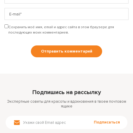
Сохранить моё имя, email и адрес сайта в этом браузере для
последующих моих комментариев.
Подпишись на рассылку
Экспертные советы для красоты и вдохновения в твоем почтовом
ящике
Подписаться