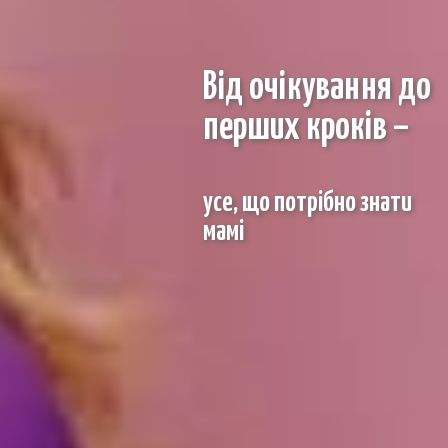
Від очікування до
перших кроків –
усе, що потрібно знати
мамі