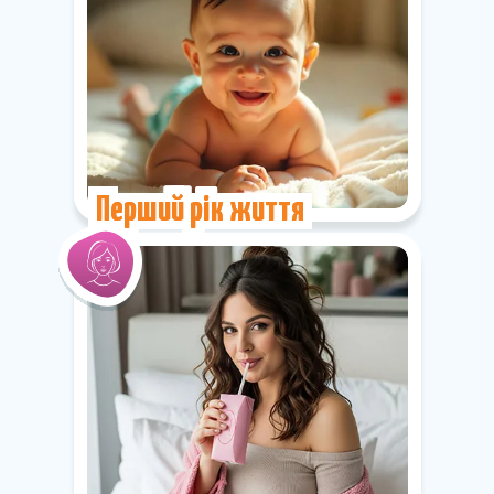
Перший рік життя