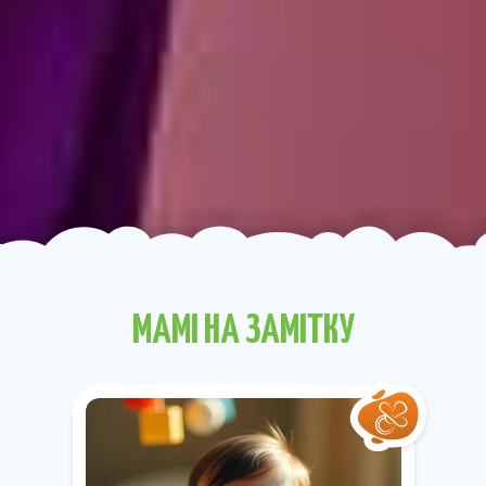
МАМІ НА ЗАМІТКУ