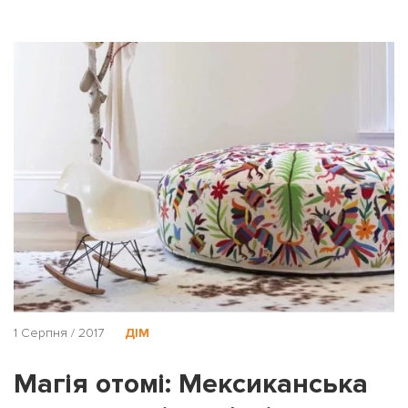
1 Серпня / 2017
ДІМ
Магія отомі: Мексиканська