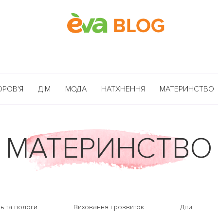
ОРОВ'Я
ДІМ
МОДА
НАТХНЕННЯ
МАТЕРИНСТВО
МАТЕРИНСТВО
ть та пологи
Виховання і розвиток
Діти