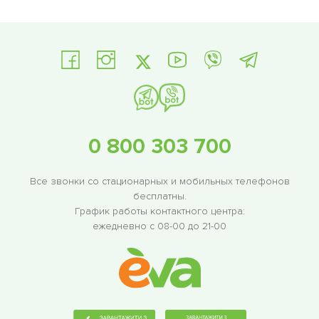
0 800 303 700
Все звонки со стационарных и мобильных телефонов
бесплатны.
График работы контактного центра:
ежедневно с 08-00 до 21-00