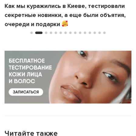
Как мы куражились в Киеве, тестировали
секретные новинки, а еще были объятия,
очереди и подарки
Читайте также