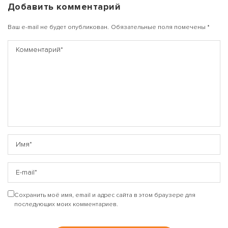
Добавить комментарий
Ваш e-mail не будет опубликован.
Обязательные поля помечены
*
Сохранить моё имя, email и адрес сайта в этом браузере для
последующих моих комментариев.