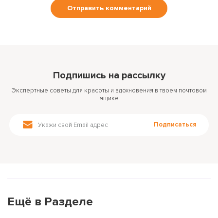
Подпишись на рассылку
Экспертные советы для красоты и вдохновения в твоем почтовом
ящике
Подписаться
Ещё в Разделе