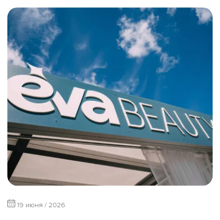
19 июня / 2026