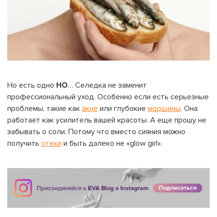
Но есть одно
НО
… Селедка не заменит
профессиональный уход. Особенно если есть серьезные
проблемы, такие как
акне
или глубокие
морщины
. Она
работает как усилитель вашей красоты. А еще прошу не
забывать о соли. Потому что вместо сияния можно
получить
отеки
и быть далеко не «glow girl».