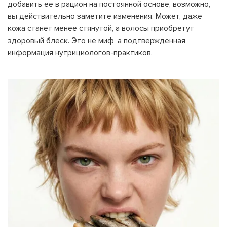
добавить ее в рацион на постоянной основе, возможно,
вы действительно заметите изменения. Может, даже
кожа станет менее стянутой, а волосы приобретут
здоровый блеск. Это не миф, а подтвержденная
информация нутрициологов-практиков.