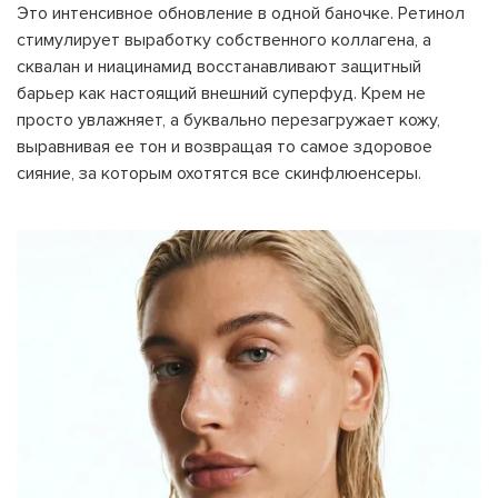
Это интенсивное обновление в одной баночке. Ретинол
стимулирует выработку собственного коллагена, а
сквалан и ниацинамид восстанавливают защитный
барьер как настоящий внешний суперфуд. Крем не
просто увлажняет, а буквально перезагружает кожу,
выравнивая ее тон и возвращая то самое здоровое
сияние, за которым охотятся все скинфлюенсеры.