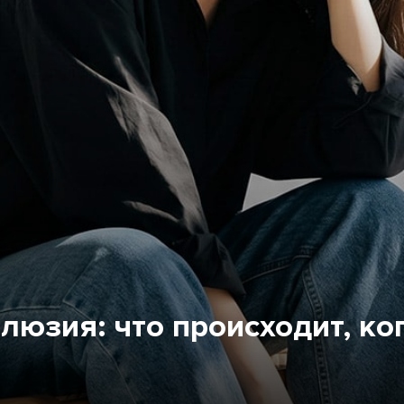
люзия: что происходит, ко