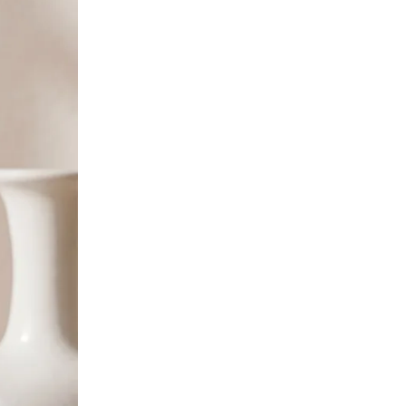
ПЕРЕЧИСЛИТЬ
ВЕРНУТЬСЯ