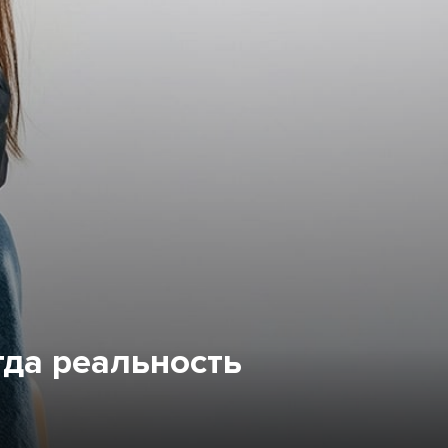
гда реальность