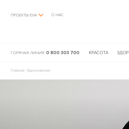
О НАС
ПРОЕКТЫ EVA
0 800 303 700
КРАСОТА
ЗДОР
ГОРЯЧАЯ ЛИНИЯ:
Главная
/
Вдохновение