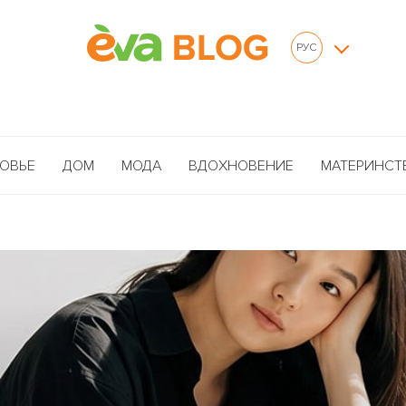
РУС
ОВЬЕ
ДОМ
МОДА
ВДОХНОВЕНИЕ
МАТЕРИНСТ