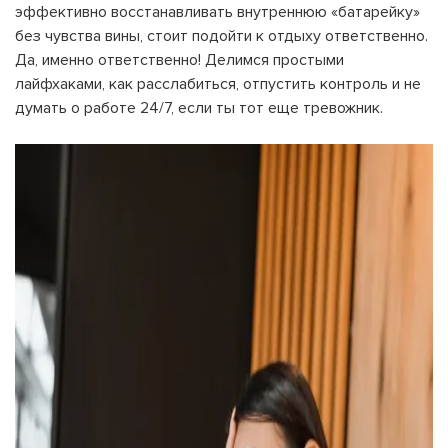
эффективно восстанавливать внутреннюю «батарейку»
без чувства вины, стоит подойти к отдыху ответственно.
Да, именно ответственно! Делимся простыми
лайфхаками, как расслабиться, отпустить контроль и не
думать о работе 24/7, если ты тот еще тревожник.