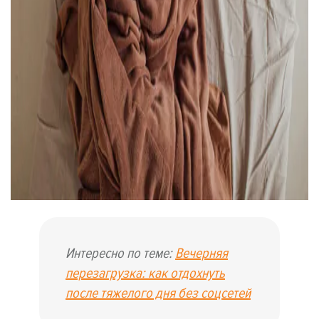
Интересно по теме:
Вечерняя
перезагрузка: как отдохнуть
после тяжелого дня без соцсетей