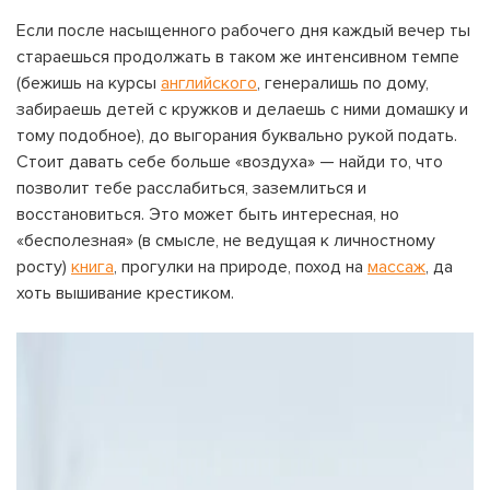
Если после насыщенного рабочего дня каждый вечер ты
стараешься продолжать в таком же интенсивном темпе
(бежишь на курсы
английского
, генералишь по дому,
забираешь детей с кружков и делаешь с ними домашку и
тому подобное), до выгорания буквально рукой подать.
Стоит давать себе больше «воздуха» — найди то, что
позволит тебе расслабиться, заземлиться и
восстановиться. Это может быть интересная, но
«бесполезная» (в смысле, не ведущая к личностному
росту)
книга
, прогулки на природе, поход на
массаж
, да
хоть вышивание крестиком.