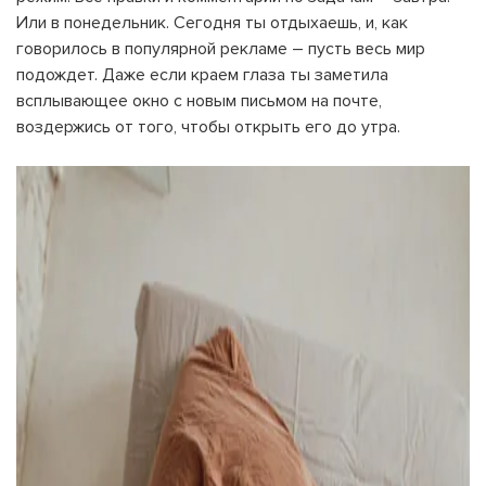
Или в понедельник. Сегодня ты отдыхаешь, и, как
говорилось в популярной рекламе – пусть весь мир
подождет. Даже если краем глаза ты заметила
всплывающее окно с новым письмом на почте,
воздержись от того, чтобы открыть его до утра.