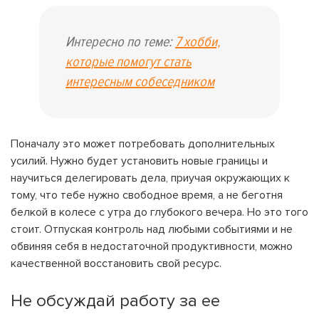
Интересно по теме:
7 хобби,
которые помогут стать
интересным собеседником
Поначалу это может потребовать дополнительных
усилий. Нужно будет установить новые границы и
научиться делегировать дела, приучая окружающих к
тому, что тебе нужно свободное время, а не беготня
белкой в колесе с утра до глубокого вечера. Но это того
стоит. Отпуская контроль над любыми событиями и не
обвиняя себя в недостаточной продуктивности, можно
качественной восстановить свой ресурс.
Не обсуждай работу за ее