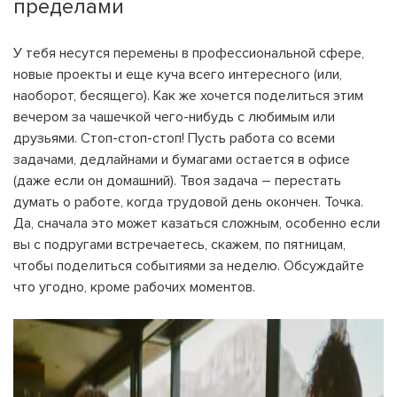
пределами
У тебя несутся перемены в профессиональной сфере,
новые проекты и еще куча всего интересного (или,
наоборот, бесящего). Как же хочется поделиться этим
вечером за чашечкой чего-нибудь с любимым или
друзьями. Стоп-стоп-стоп! Пусть работа со всеми
задачами, дедлайнами и бумагами остается в офисе
(даже если он домашний). Твоя задача – перестать
думать о работе, когда трудовой день окончен. Точка.
Да, сначала это может казаться сложным, особенно если
вы с подругами встречаетесь, скажем, по пятницам,
чтобы поделиться событиями за неделю. Обсуждайте
что угодно, кроме рабочих моментов.