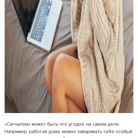
«Сигналом» может быть что угодно, на самом деле.
Например, работая дома, можно заваривать себе особый