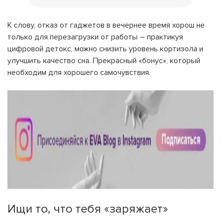
К слову, отказ от гаджетов в вечернее время хорош не
только для перезагрузки от работы – практикуя
цифровой детокс, можно снизить уровень кортизола и
улучшить качество сна. Прекрасный «бонус», который
необходим для хорошего самочувствия.
Ищи то, что тебя «заряжает»