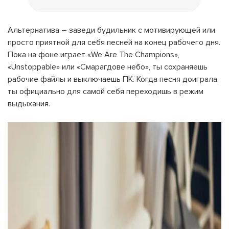
Альтернатива – заведи будильник с мотивирующей или
просто приятной для себя песней на конец рабочего дня.
Пока на фоне играет «We Are The Champions»,
«Unstoppable» или «Смарагдове небо», ты сохраняешь
рабочие файлы и выключаешь ПК. Когда песня доиграла,
ты официально для самой себя переходишь в режим
выдыхания.