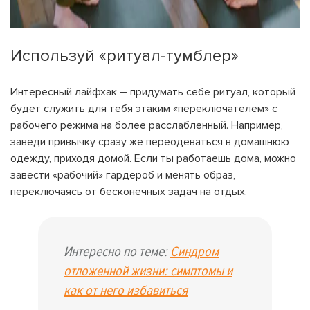
Используй «ритуал-тумблер»
Интересный лайфхак – придумать себе ритуал, который
будет служить для тебя этаким «переключателем» с
рабочего режима на более расслабленный. Например,
заведи привычку сразу же переодеваться в домашнюю
одежду, приходя домой. Если ты работаешь дома, можно
завести «рабочий» гардероб и менять образ,
переключаясь от бесконечных задач на отдых.
Интересно по теме:
Синдром
отложенной жизни: симптомы и
как от него избавиться