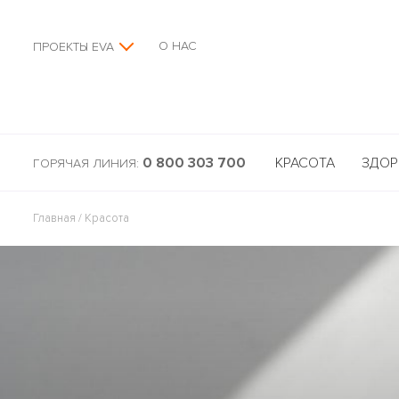
О НАС
ПРОЕКТЫ EVA
0 800 303 700
КРАСОТА
ЗДОР
ГОРЯЧАЯ ЛИНИЯ:
Главная
/
Красота