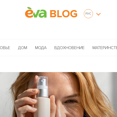
РУС
ОВЬЕ
ДОМ
МОДА
ВДОХНОВЕНИЕ
МАТЕРИНСТ