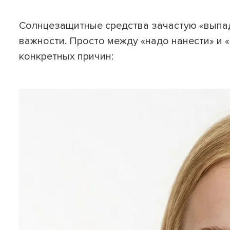
Солнцезащитные средства зачастую «выпада
важности. Просто между «надо нанести» и 
конкретных причин: