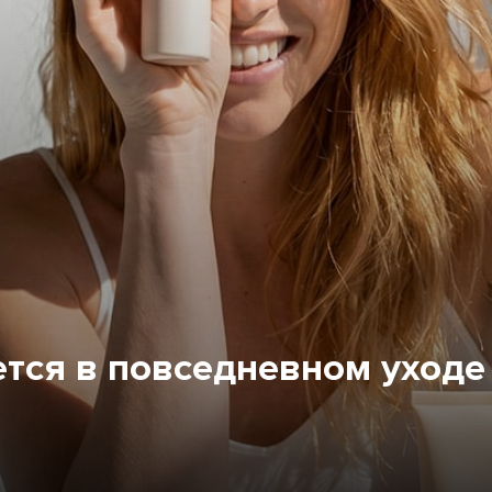
тся в повседневном уходе 