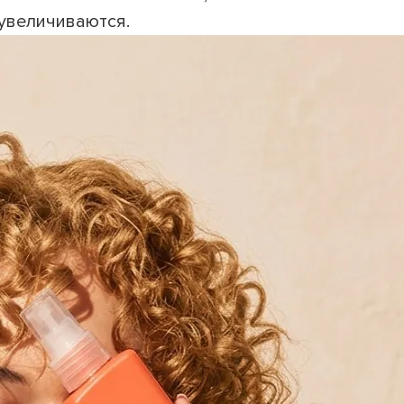
увеличиваются.