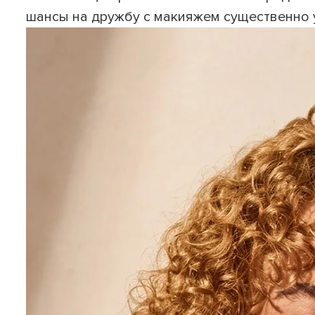
шансы на дружбу с макияжем существенно 