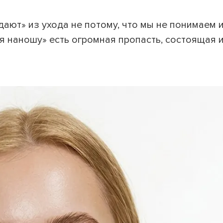
ют» из ухода не потому, что мы не понимаем 
«я наношу» есть огромная пропасть, состоящая 