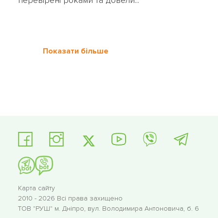
перевірені роками та довели...
Показати більше
Карта сайту
2010 - 2026 Всі права захищено
ТОВ "РУШ"
м. Дніпро, вул. Володимира Антоновича, б. 6