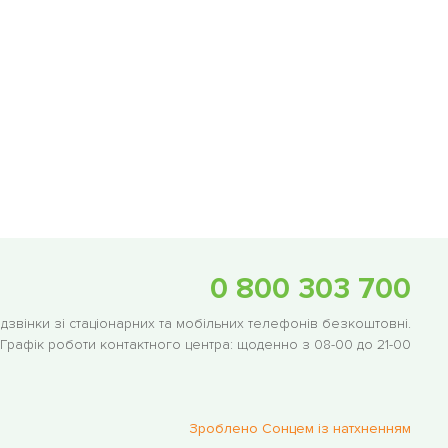
0 800 303 700
 дзвінки зі стаціонарних та мобільних телефонів безкоштовні.
Графік роботи контактного центра:
щоденно з 08-00 до 21-00
Зроблено Сонцем із натхненням