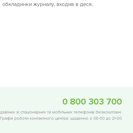
обкладинки журналу, входив в деся...
0 800 303 700
 дзвінки зі стаціонарних та мобільних телефонів безкоштовні.
Графік роботи контактного центра:
щоденно з 08-00 до 21-00