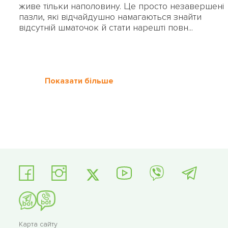
живе тільки наполовину. Це просто незавершені
пазли, які відчайдушно намагаються знайти
відсутній шматочок й стати нарешті повн...
Показати більше
Карта сайту