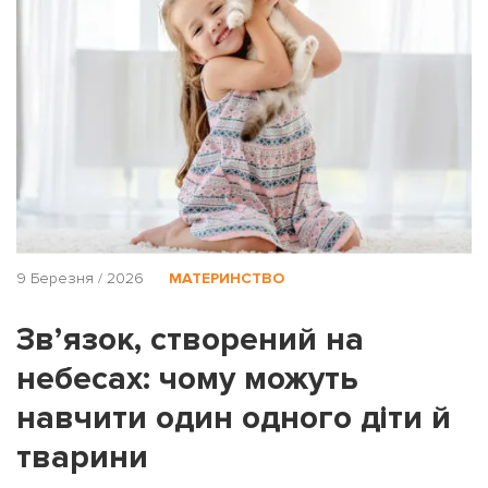
9 Березня / 2026
МАТЕРИНСТВО
Зв’язок, створений на
небесах: чому можуть
навчити один одного діти й
тварини