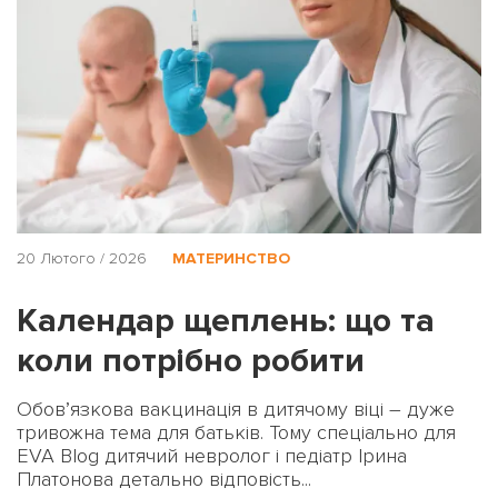
20 Лютого / 2026
МАТЕРИНСТВО
Календар щеплень: що та
коли потрібно робити
Обов’язкова вакцинація в дитячому віці – дуже
тривожна тема для батьків. Тому спеціально для
EVA Blog дитячий невролог і педіатр Ірина
Платонова детально відповість...