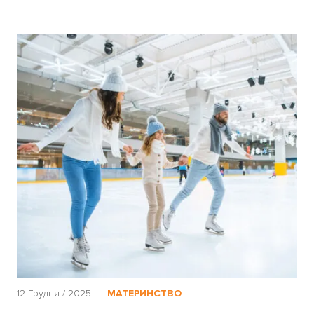
12 Грудня / 2025
МАТЕРИНСТВО