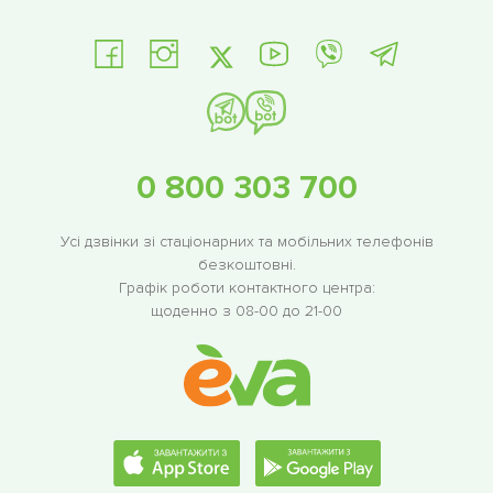
0 800 303 700
Усі дзвінки зі стаціонарних та мобільних телефонів
безкоштовні.
Графік роботи контактного центра:
щоденно з 08-00 до 21-00