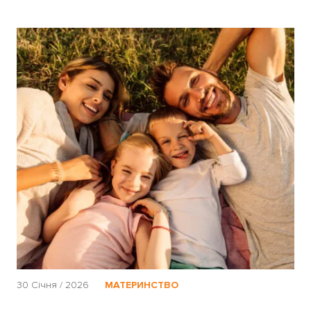
30 Січня / 2026
МАТЕРИНСТВО