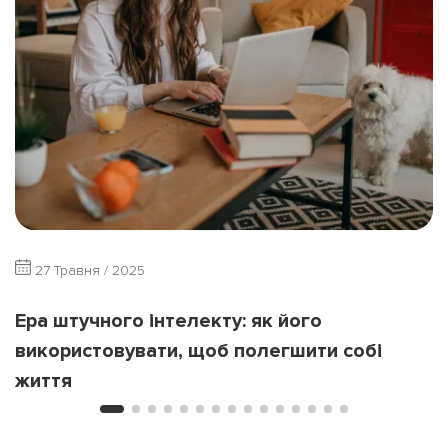
27 Травня / 2025
Ера штучного інтелекту: як його
використовувати, щоб полегшити собі
життя