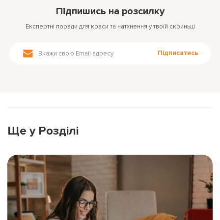
Підпишись на розсилку
Експертні поради для краси та натхнення у твоїй скриньці
Підписатись
Ще у Розділі