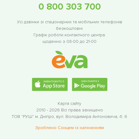
0 800 303 700
Усі дзвінки зі стаціонарних та мобільних телефонів
безкоштовні.
Графік роботи контактного центра:
щоденно з 08-00 до 21-00
Карта сайту
2010 - 2026 Всі права захищено
ТОВ "РУШ"
м. Дніпро, вул. Володимира Антоновича, б. 6
Зроблено Сонцем із натхненням