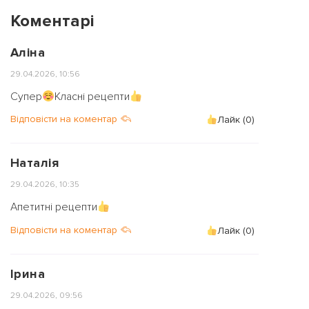
Коментарі
Аліна
29.04.2026, 10:56
Супер
Класні рецепти
Відповісти на коментар
Лайк (
0
)
Наталія
29.04.2026, 10:35
Апетитні рецепти
Відповісти на коментар
Лайк (
0
)
Ірина
29.04.2026, 09:56