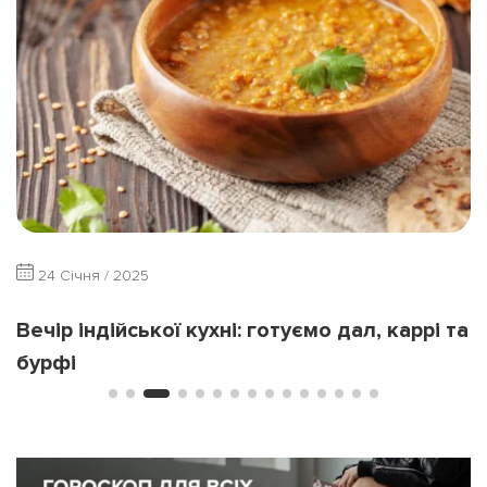
24 Січня / 2025
Вечір індійської кухні: готуємо дал, каррі та
бурфі