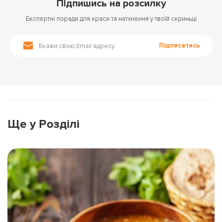
Підпишись на розсилку
Експертні поради для краси та натхнення у твоїй скриньці
Підписатись
Ще у Розділі