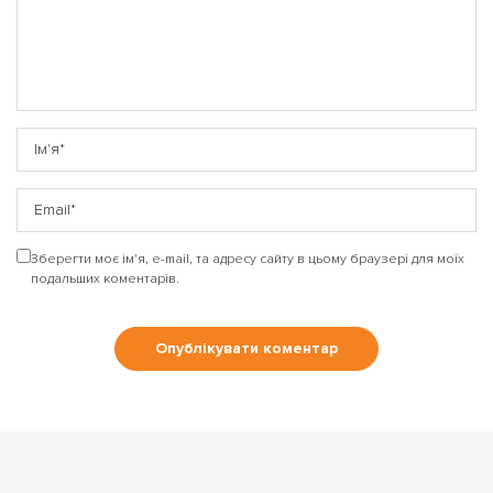
Зберегти моє ім'я, e-mail, та адресу сайту в цьому браузері для моїх
подальших коментарів.