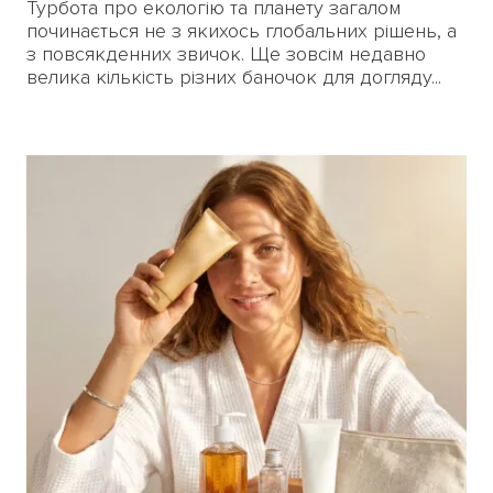
Турбота про екологію та планету загалом
починається не з якихось глобальних рішень, а
з повсякденних звичок. Ще зовсім недавно
велика кількість різних баночок для догляду...