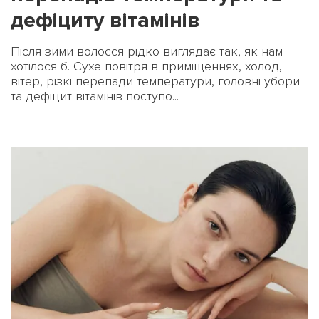
дефіциту вітамінів
Після зими волосся рідко виглядає так, як нам
хотілося б. Сухе повітря в приміщеннях, холод,
вітер, різкі перепади температури, головні убори
та дефіцит вітамінів поступо...