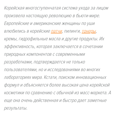
Корейская многоступенчатая система ухода за лицом
произвела настоящую революцию в бьюти-мире.
Европейские и американские женщины по уши
влюбились в корейские
патчи
, пилинги,
тонеры
,
кремы, гидрофильные масла и другие продукты. Их
эффективность, которая заключается в сочетании
природных компонентов с современными
разработками, подтверждается не только
пользователями, но и исследованиями во многих
лабораториях мира. Кстати, поиском инновационных
формул и объясняется более высокая цена корейской
косметики по сравнению с обычной из масс-маркета. А
еще она очень действенная и быстро дает заметные
результаты.