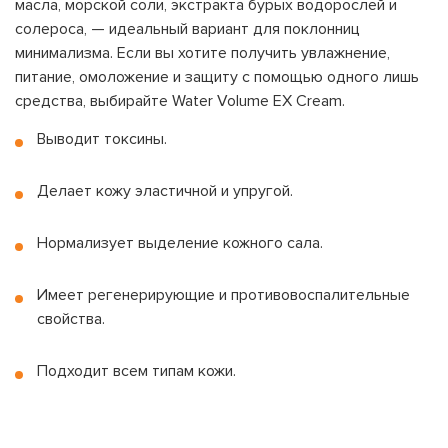
масла, морской соли, экстракта бурых водорослей и
солероса, — идеальный вариант для поклонниц
минимализма. Если вы хотите получить увлажнение,
питание, омоложение и защиту с помощью одного лишь
средства, выбирайте Water Volume EX Cream.
Выводит токсины.
Делает кожу эластичной и упругой.
Нормализует выделение кожного сала.
Имеет регенерирующие и противовоспалительные
свойства.
Подходит всем типам кожи.