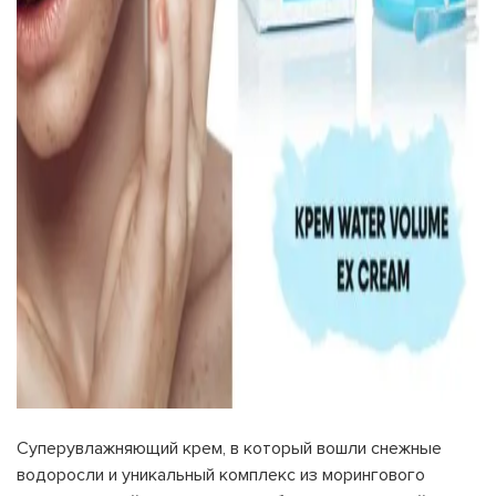
Суперувлажняющий крем, в который вошли снежные
водоросли и уникальный комплекс из морингового