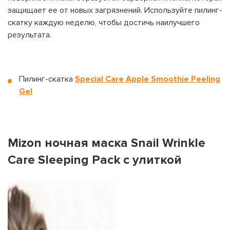
защищает ее от новых загрязнений. Используйте пилинг-
скатку каждую неделю, чтобы достичь наилучшего
результата.
Пилинг-скатка
Special Care Apple Smoothie Peeling
Gel
Mizon ночная маска Snail Wrinkle
Care Sleeping Pack с улиткой