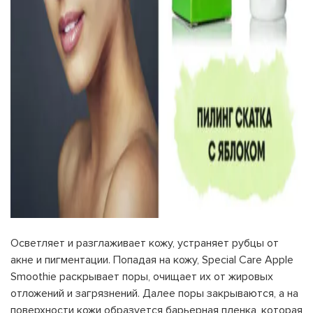
Осветляет и разглаживает кожу, устраняет рубцы от
акне и пигментации. Попадая на кожу, Special Care Apple
Smoothie раскрывает поры, очищает их от жировых
отложений и загрязнений. Далее поры закрываются, а на
поверхности кожи образуется барьерная пленка, которая