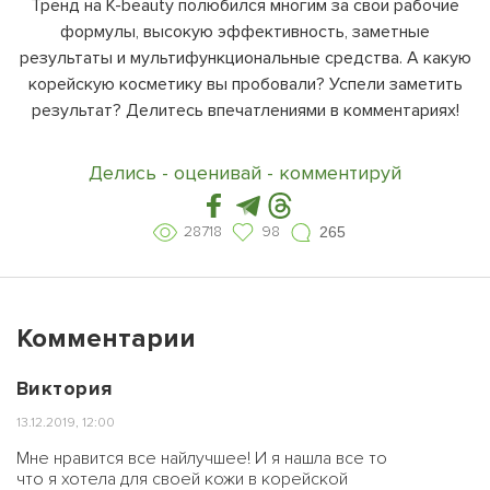
Тренд на K-beauty полюбился многим за свои рабочие
формулы, высокую эффективность, заметные
результаты и мультифункциональные средства. А какую
корейскую косметику вы пробовали? Успели заметить
результат? Делитесь впечатлениями в комментариях!
Делись - оценивай - комментируй
28718
98
265
Комментарии
Виктория
13.12.2019, 12:00
Мне нравится все найлучшее! И я нашла все то
что я хотела для своей кожи в корейской