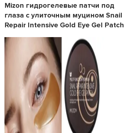
Mizon гидрогелевые патчи под
глаза с улиточным муцином Snail
Repair Intensive Gold Eye Gel Patch