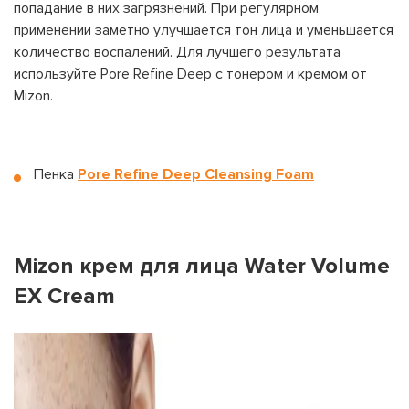
попадание в них загрязнений. При регулярном
применении заметно улучшается тон лица и уменьшается
количество воспалений. Для лучшего результата
используйте Pore Refine Deep с тонером и кремом от
Mizon.
Пенка
Pore Refine Deep Cleansing Foam
Mizon крем для лица Water Volume
EX Cream