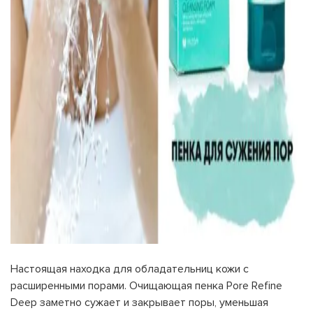
Настоящая находка для обладательниц кожи с
расширенными порами. Очищающая пенка Pore Refine
Deep заметно сужает и закрывает поры, уменьшая