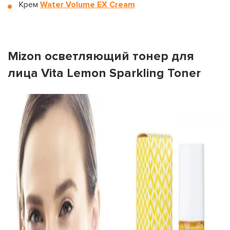
Крем
Water Volume EX Cream
Mizon осветляющий тонер для
лица Vita Lemon Sparkling Toner