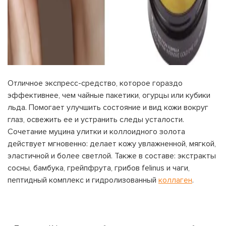
Отличное экспресс-средство, которое гораздо
эффективнее, чем чайные пакетики, огурцы или кубики
льда. Помогает улучшить состояние и вид кожи вокруг
глаз, освежить ее и устранить следы усталости.
Сочетание муцина улитки и коллоидного золота
действует мгновенно: делает кожу увлажненной, мягкой,
эластичной и более светлой. Также в составе: экстракты
сосны, бамбука, грейпфрута, грибов felinus и чаги,
пептидный комплекс и гидролизованный
коллаген
.