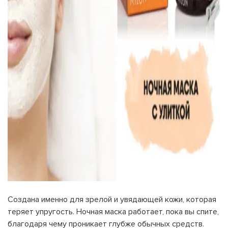
Создана именно для зрелой и увядающей кожи, которая
теряет упругость. Ночная маска работает, пока вы спите,
благодаря чему проникает глубже обычных средств.