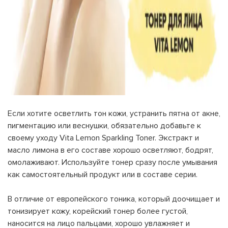
Если хотите осветлить тон кожи, устранить пятна от акне,
пигментацию или веснушки, обязательно добавьте к
своему уходу Vita Lemon Sparkling Toner. Экстракт и
масло лимона в его составе хорошо осветляют, бодрят,
омолаживают. Используйте тонер сразу после умывания
как самостоятельный продукт или в составе серии.
В отличие от европейского тоника, который доочищает и
тонизирует кожу, корейский тонер более густой,
наносится на лицо пальцами, хорошо увлажняет и