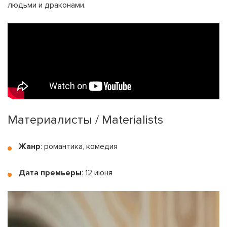
людьми и драконами.
Материалисты / Materialists
Жанр
: романтика, комедия
Дата премьеры
: 12 июня