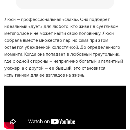
Люси – профессиональная «сваха». Она подберет
идеальный «дуэт» для любого, кто живет в суетливом
мегаполисе и не может найти свою половинку. Люси
собрала вместе множество пар, но сама при этом
остается убежденной холостячкой. До определенного
момента. Когда она попадает в любовный треугольник,
где с одной стороны – неприлично богатый и галантный
ухажер, а с другой – ее бывший, это становится
испытанием для ее взглядов на жизнь.