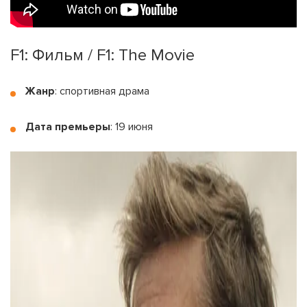
F1: Фильм / F1: The Movie
Жанр
: спортивная драма
Дата премьеры
: 19 июня