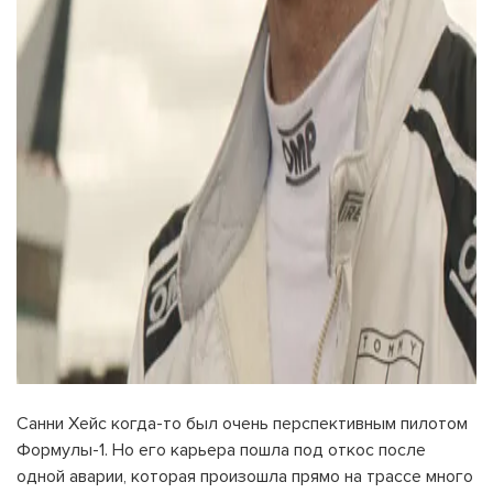
Санни Хейс когда-то был очень перспективным пилотом
Формулы-1. Но его карьера пошла под откос после
одной аварии, которая произошла прямо на трассе много