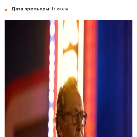
Дата премьеры
: 17 июля