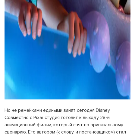
Но не ремейками едиными занят сегодня Disney.
Совместно с Pixar студия готовит к выходу 28-й
анимационный фильм, который снят по оригинальному
сценарию. Его автором (к слову, и постановщиком) стал