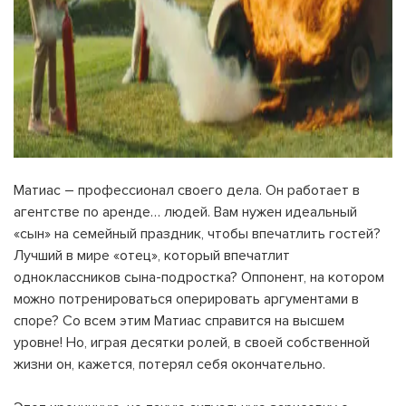
Матиас – профессионал своего дела. Он работает в
агентстве по аренде… людей. Вам нужен идеальный
«сын» на семейный праздник, чтобы впечатлить гостей?
Лучший в мире «отец», который впечатлит
одноклассников сына-подростка? Оппонент, на котором
можно потренироваться оперировать аргументами в
споре? Со всем этим Матиас справится на высшем
уровне! Но, играя десятки ролей, в своей собственной
жизни он, кажется, потерял себя окончательно.