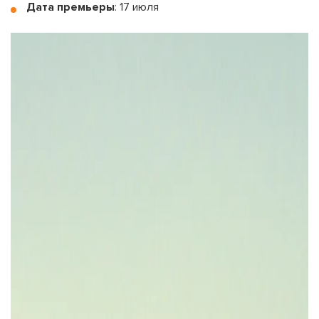
Дата премьеры
: 17 июля