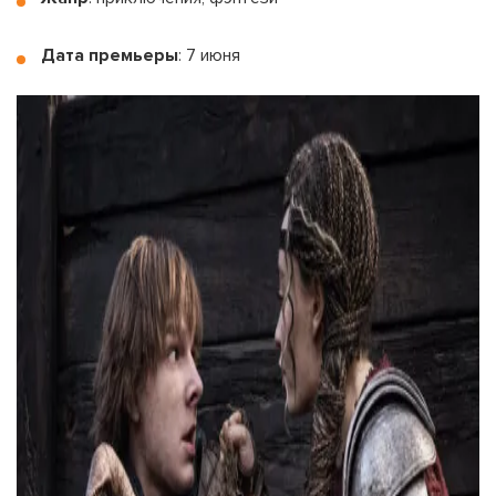
Дата премьеры
: 7 июня