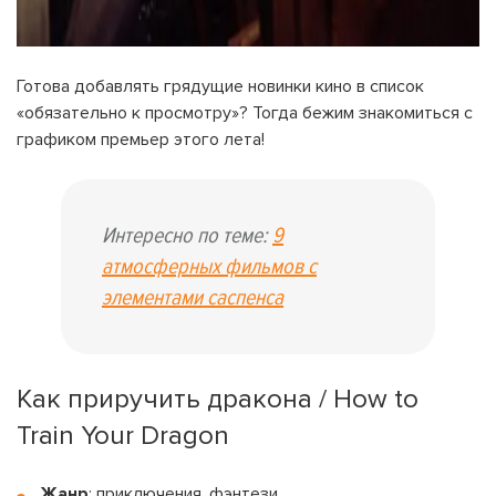
Готова добавлять грядущие новинки кино в список
«обязательно к просмотру»? Тогда бежим знакомиться с
графиком премьер этого лета!
Интересно по теме:
9
атмосферных фильмов с
элементами саспенса
Как приручить дракона / How to
Train Your Dragon
Жанр
: приключения, фэнтези