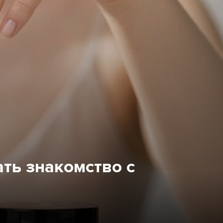
ать знакомство с