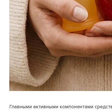
Главными активными компонентами средств