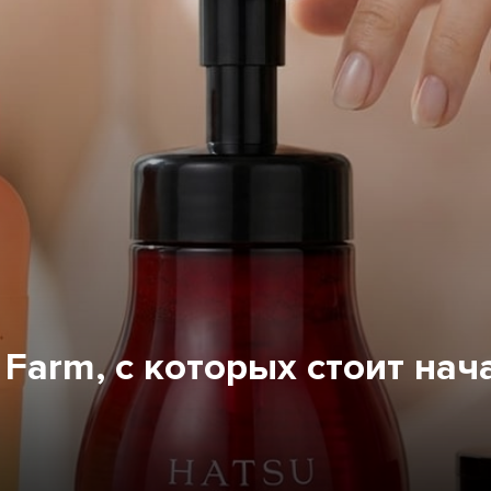
 Farm, с которых стоит нач