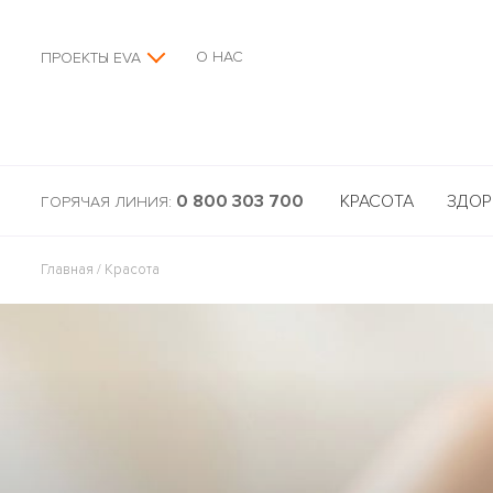
О НАС
ПРОЕКТЫ EVA
0 800 303 700
КРАСОТА
ЗДОР
ГОРЯЧАЯ ЛИНИЯ:
Главная
/
Красота