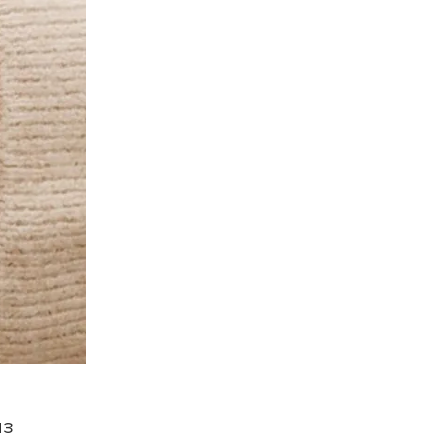
ПЕРЕЧИСЛИТЬ
ВЕРНУТЬСЯ
из