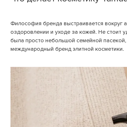
Философия бренда выстраивается вокруг а
оздоровлении и уходе за кожей. Не стоит 
была просто небольшой семейной пасекой,
международный бренд элитной косметики.