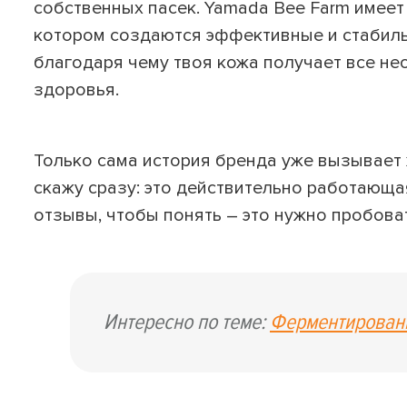
собственных пасек. Yamada Bee Farm имеет
котором создаются эффективные и стабил
благодаря чему твоя кожа получает все не
здоровья.
Только сама история бренда уже вызывает 
скажу сразу: это действительно работающ
отзывы, чтобы понять – это нужно пробоват
Интересно по теме:
Ферментированн