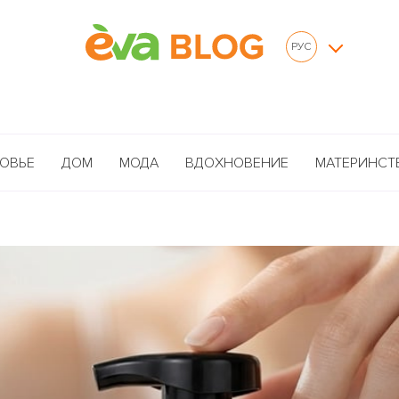
РУС
ОВЬЕ
ДОМ
МОДА
ВДОХНОВЕНИЕ
МАТЕРИНСТ