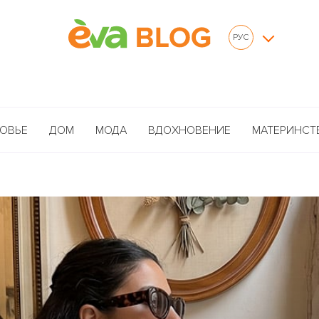
РУС
ОВЬЕ
ДОМ
МОДА
ВДОХНОВЕНИЕ
МАТЕРИНСТ