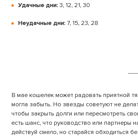
Удачные дни:
3, 12, 21, 30
Неудачные дни:
7, 15, 23, 28
__
В мае кошелек может радовать приятной тя
могла забыть. Но звезды советуют не дела
чтобы закрыть долги или пересмотреть св
есть шанс, что руководство или партнеры 
действуй смело, но старайся обходиться б