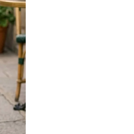
ПЕРЕЧИСЛИТЬ
ВЕРНУТЬСЯ