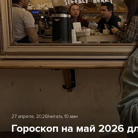
27 апреля, 2026
|
читать 10 мин
Гороскоп на май 2026 д