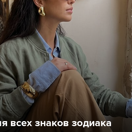
ля всех знаков зодиака