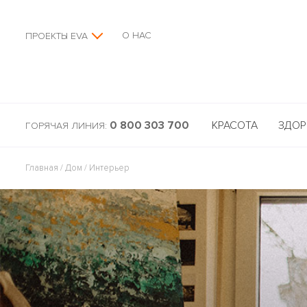
О НАС
ПРОЕКТЫ EVA
0 800 303 700
КРАСОТА
ЗДОР
ГОРЯЧАЯ ЛИНИЯ:
Главная
/
Дом
/
Интерьер