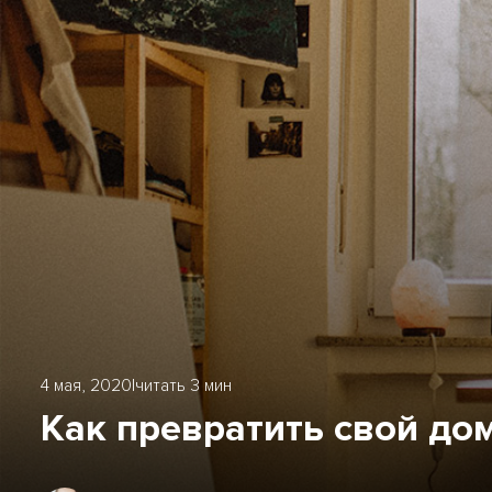
4 мая, 2020
|
читать 3 мин
Как превратить свой дом