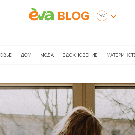
РУС
ОВЬЕ
ДОМ
МОДА
ВДОХНОВЕНИЕ
МАТЕРИНСТ