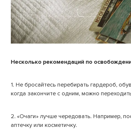
Несколько рекомендаций по освобожден
1. Не бросайтесь перебирать гардероб, обув
когда закончите с одним, можно переходит
2. «Очаги» лучше чередовать. Например, 
аптечку или косметичку.