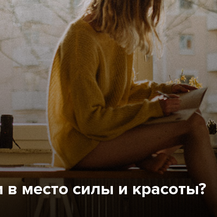
 в место силы и красоты?