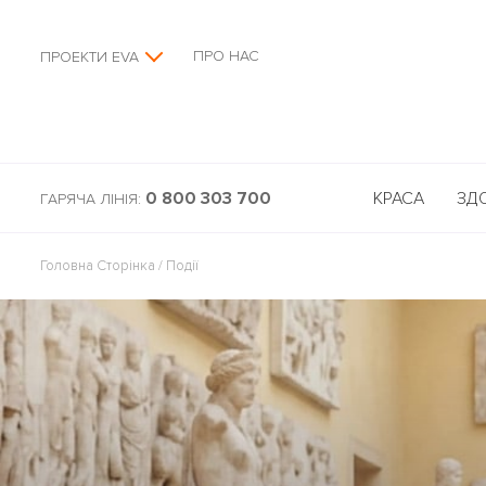
ПРО НАС
ПРОЕКТИ EVA
0 800 303 700
КРАСА
ЗД
ГАРЯЧА ЛІНІЯ:
Головна Сторінка
/
Події