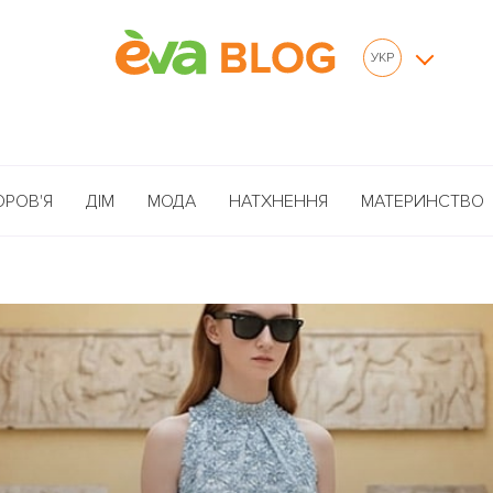
УКР
ОРОВ'Я
ДІМ
МОДА
НАТХНЕННЯ
МАТЕРИНСТВО