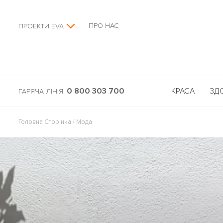
ПРО НАС
ПРОЕКТИ EVA
0 800 303 700
КРАСА
ЗД
ГАРЯЧА ЛІНІЯ:
Головна Сторінка
/
Мода