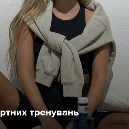
ортних тренувань