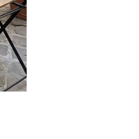
ПЕРЕРАХУВАТИ
ПОВЕРНУТИСЯ