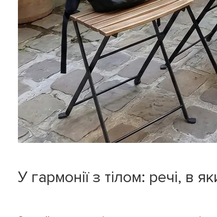
У гармонії з тілом: речі, в 