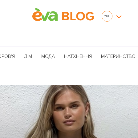
УКР
ОРОВ'Я
ДІМ
МОДА
НАТХНЕННЯ
МАТЕРИНСТВО