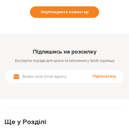
Підпишись на розсилку
Експертні поради для краси та натхнення у твоїй скриньці
Підписатись
Ще у Розділі