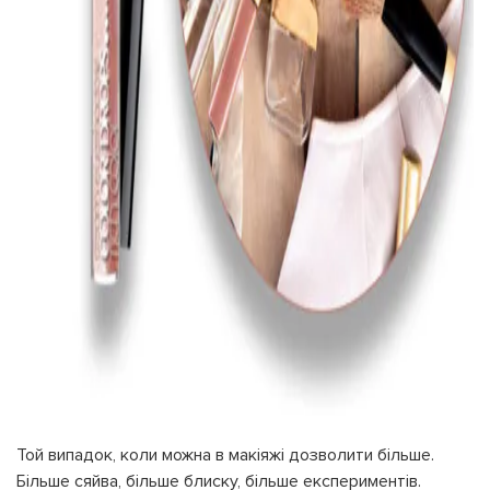
Той випадок, коли можна в макіяжі дозволити більше.
Більше сяйва, більше блиску, більше експериментів.