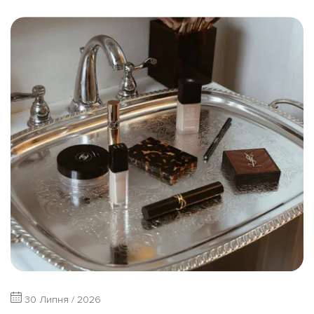
30 Липня / 2026