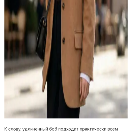
К слову, удлиненный боб подходит практически всем