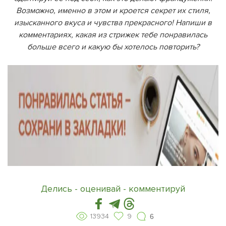
Возможно, именно в этом и кроется секрет их стиля,
изысканного вкуса и чувства прекрасного! Напиши в
комментариях, какая из стрижек тебе понравилась
больше всего и какую бы хотелось повторить?
Делись - оценивай - комментируй
13934
9
6