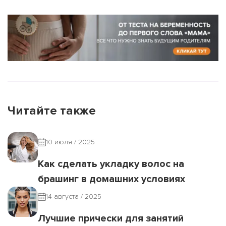
Читайте также
10 июля / 2025
Как сделать укладку волос на
брашинг в домашних условиях
14 августа / 2025
Лучшие прически для занятий