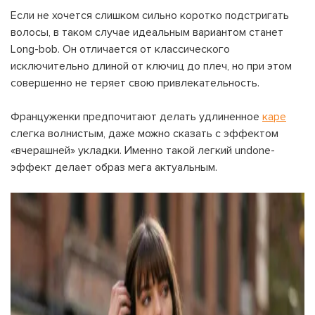
Если не хочется слишком сильно коротко подстригать
волосы, в таком случае идеальным вариантом станет
Long-bob. Он отличается от классического
исключительно длиной от ключиц до плеч, но при этом
совершенно не теряет свою привлекательность.
Француженки предпочитают делать удлиненное
каре
слегка волнистым, даже можно сказать с эффектом
«вчерашней» укладки. Именно такой легкий undone-
эффект делает образ мега актуальным.