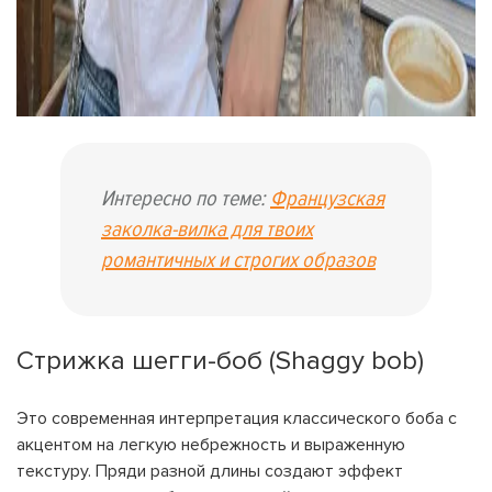
Интересно по теме:
Французская
заколка-вилка для твоих
романтичных и строгих образов
Стрижка шегги-боб (Shaggy bob)
Это современная интерпретация классического боба с
акцентом на легкую небрежность и выраженную
текстуру. Пряди разной длины создают эффект