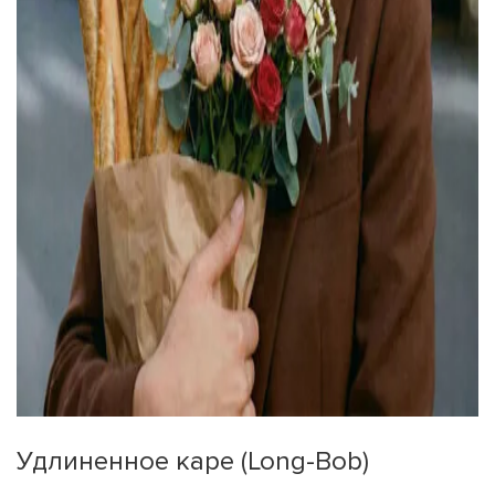
Удлиненное каре (Long-Bob)