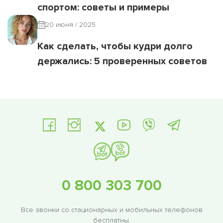
спортом: советы и примеры
20 июня / 2025
Как сделать, чтобы кудри долго
держались: 5 проверенных советов
0 800 303 700
Все звонки со стационарных и мобильных телефонов
бесплатны.