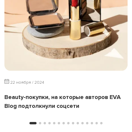
22 ноября / 2024
Beauty-покупки, на которые авторов EVA
Blog подтолкнули соцсети