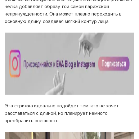
челка добавляет образу той самой парижской
непринужденности. Она может плавно переходить в
основную длину, создавая мягкий контур лица.
Эта стрижка идеально подойдет тем, кто не хочет
расставаться с длиной, но планирует немного
преобразить внешность.