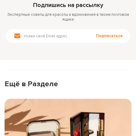
Подпишись на рассылку
Экспертные советы для красоты и вдохновения в твоем почтовом
ящике
Подписаться
Ещё в Разделе