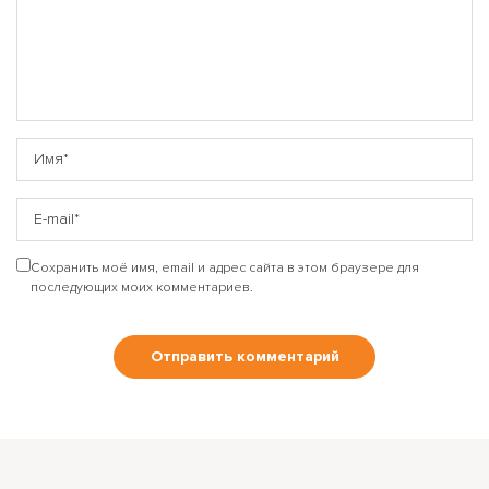
Сохранить моё имя, email и адрес сайта в этом браузере для
последующих моих комментариев.