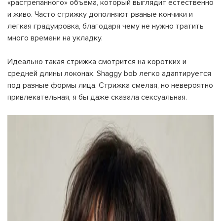
«растрепанного» объема, который выглядит естественно
и живо. Часто стрижку дополняют рваные кончики и
легкая градуировка, благодаря чему не нужно тратить
много времени на укладку.
Идеально такая стрижка смотрится на коротких и
средней длины локонах. Shaggy bob легко адаптируется
под разные формы лица. Стрижка смелая, но невероятно
привлекательная, я бы даже сказала сексуальная.