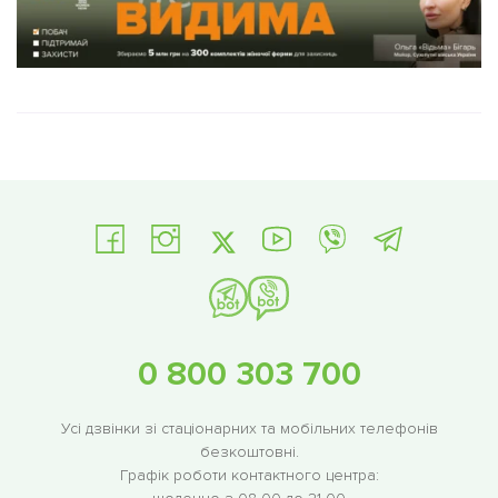
0 800 303 700
Усі дзвінки зі стаціонарних та мобільних телефонів
безкоштовні.
Графік роботи контактного центра: