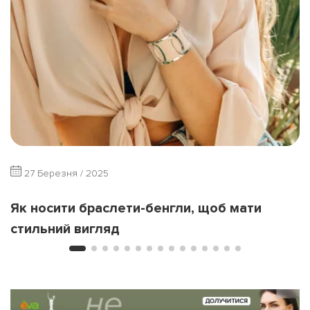
27 Березня / 2025
Як носити браслети-бенгли, щоб мати
стильний вигляд