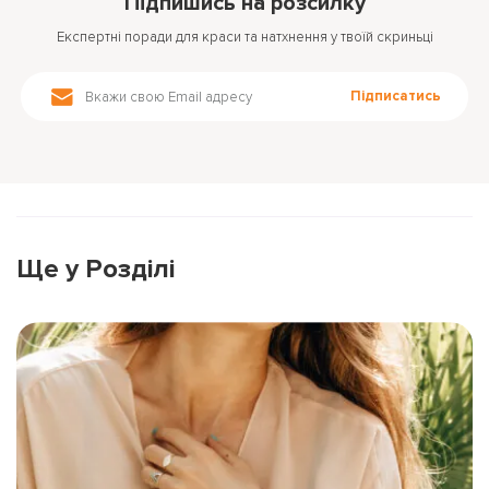
Підпишись на розсилку
Експертні поради для краси та натхнення у твоїй скриньці
Підписатись
Ще у Розділі