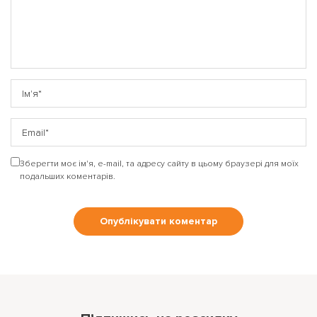
Зберегти моє ім'я, e-mail, та адресу сайту в цьому браузері для моїх
подальших коментарів.