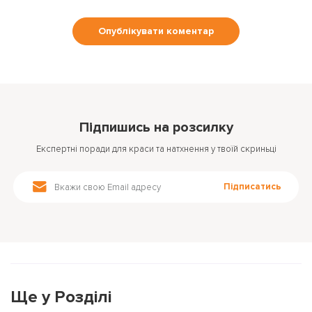
Підпишись на розсилку
Експертні поради для краси та натхнення у твоїй скриньці
Підписатись
Ще у Розділі