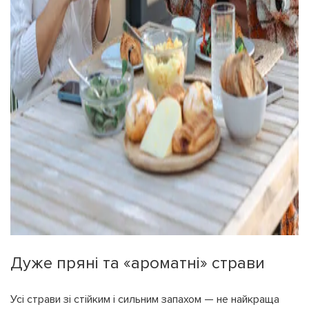
Дуже пряні та «ароматні» страви
Усі страви зі стійким і сильним запахом — не найкраща