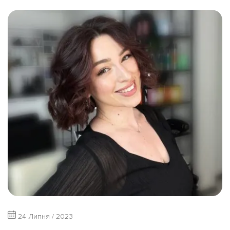
24 Липня / 2023