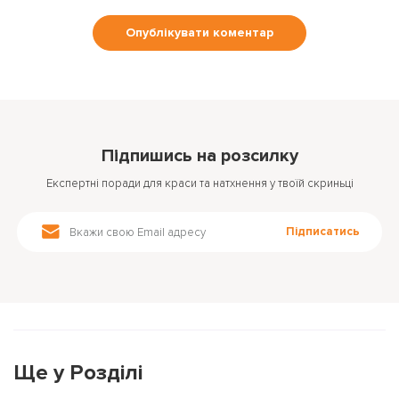
Підпишись на розсилку
Експертні поради для краси та натхнення у твоїй скриньці
Підписатись
Ще у Розділі