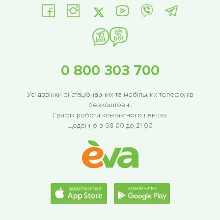
0 800 303 700
Усі дзвінки зі стаціонарних та мобільних телефонів
безкоштовні.
Графік роботи контактного центра:
щоденно з 08-00 до 21-00