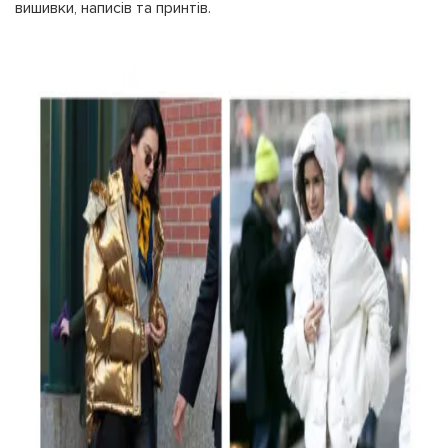
вишивки, написів та принтів.