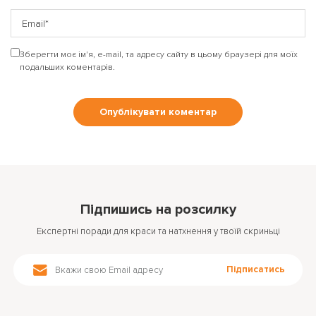
Зберегти моє ім'я, e-mail, та адресу сайту в цьому браузері для моїх
подальших коментарів.
Підпишись на розсилку
Експертні поради для краси та натхнення у твоїй скриньці
Підписатись