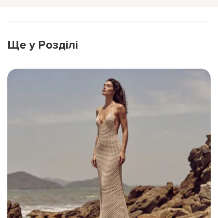
Ще у Розділі