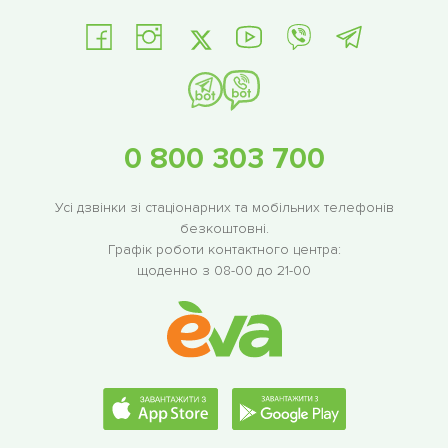
0 800 303 700
Усі дзвінки зі стаціонарних та мобільних телефонів
безкоштовні.
Графік роботи контактного центра:
щоденно з 08-00 до 21-00