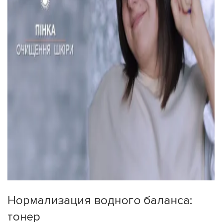
Нормализация водного баланса:
тонер