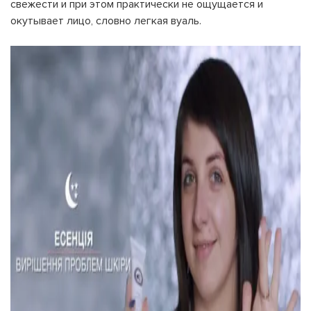
свежести и при этом практически не ощущается и
окутывает лицо, словно легкая вуаль.