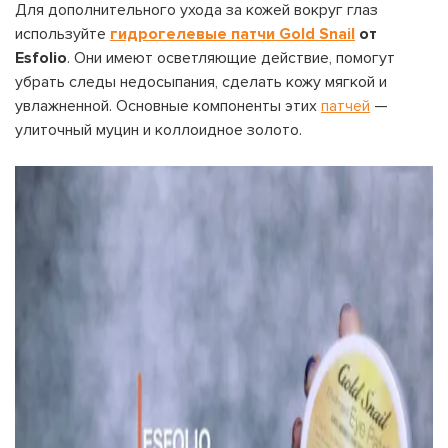
Для дополнительного ухода за кожей вокруг глаз
используйте
гидрогелевые патчи Gold Snail
от
Esfolio
. Они имеют осветляющие действие, помогут
убрать следы недосыпания, сделать кожу мягкой и
увлажненной. Основные компоненты этих
патчей
—
улиточный муцин и коллоидное золото.