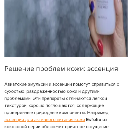
Решение проблем кожи: эссенция
Азиатские эмульсии и эссенции помогут справиться с
сухостью, раздраженностью кожи и другими
проблемами. Эти препараты отличаются легкой
текстурой, хорошо поглощаются, содержащие
проверенные природные компоненты. Например,
эссенция для активного питания кожи
Esfolio
из
кокосовой серии обеспечит приятное ощущение