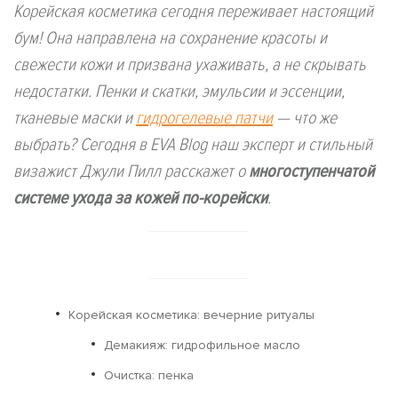
Корейская косметика сегодня переживает настоящий
бум! Она направлена ​​на сохранение красоты и
свежести кожи и призвана ухаживать, а не скрывать
недостатки. Пенки и скатки, эмульсии и эссенции,
тканевые маски и
гидрогелевые патчи
— что же
выбрать? Сегодня в EVA Blog наш эксперт и стильный
визажист Джули Пилл расскажет о
многоступенчатой
системе ухода за кожей по-корейски
.
Корейская косметика: вечерние ритуалы
Демакияж: гидрофильное масло
Очистка: пенка