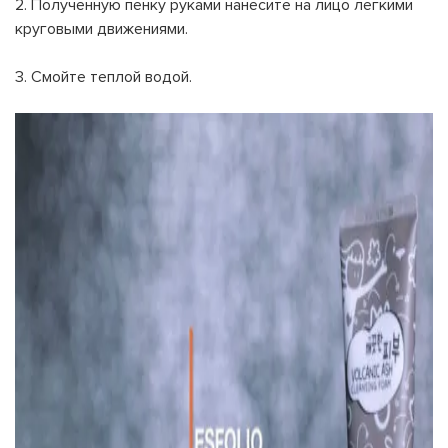
2. Полученную пенку руками нанесите на лицо легкими
круговыми движениями.
3. Смойте теплой водой.