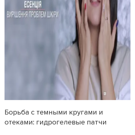
Борьба с темными кругами и
отеками: гидрогелевые патчи