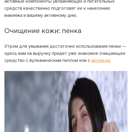
активные компоненты увлажняющих и питательных
средств качественно подготовят ее к нанесению
макияжа и вашему активному дню.
Очищение кожи: пенка
Утром для умывания достаточно использования пенки —
здесь вам на выручку придет уже знакомое очищающее
средство с вулканическим пеплом или с
молоком
.