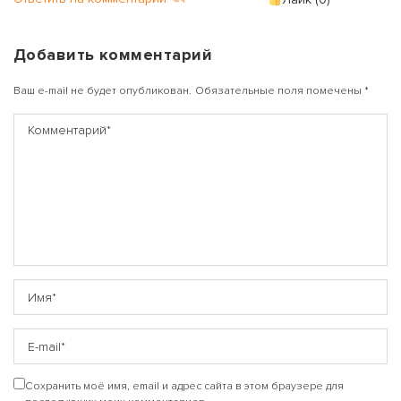
Добавить комментарий
Ваш e-mail не будет опубликован.
Обязательные поля помечены
*
Сохранить моё имя, email и адрес сайта в этом браузере для