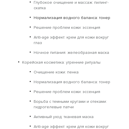
Глубокое очищение и массаж: пилинг-
скатка
Нормализация водного баланса: тонер
Решение проблем кожи: эссенция
Anti-age эффект: крем для кожи вокруг
глаз
Ночное питания: желеобразная маска
Корейская косметика: утренние ритуалы
Очищение кожи: пенка
Нормализация водного баланса: тонер
Решение проблем кожи: эссенция
Борьба с темными кругами и отеками:
гидрогелевые патчи
Активный уход: тканевая маска
Anti-age эффект: крем для кожи вокруг