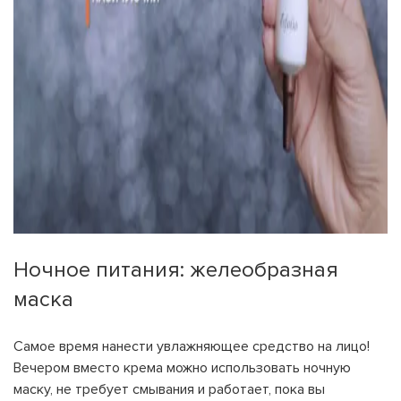
Ночное питания: желеобразная
маска
Самое время нанести увлажняющее средство на лицо!
Вечером вместо крема можно использовать ночную
маску, не требует смывания и работает, пока вы