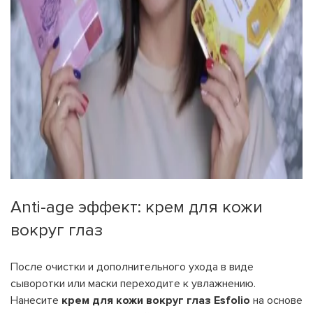
Anti-age эффект: крем для кожи
вокруг глаз
После очистки и дополнительного ухода в виде
сыворотки или маски переходите к увлажнению.
Нанесите
крем для кожи вокруг глаз Esfolio
на основе