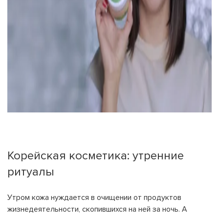
Корейская косметика: утренние
ритуалы
Утром кожа нуждается в очищении от продуктов
жизнедеятельности, скопившихся на ней за ночь. А