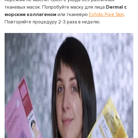
тканевых масок. Попробуйте маску для лица
Dermal с
морским коллагеном
или тканевую
Esfolio Pure Skin
.
Повторяйте процедуру 2-3 раза в неделю.