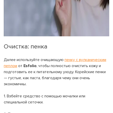
Очистка: пенка
Далее используйте очищающую
пенку с вулканическим
пеплом
от
Esfolio
, чтобы полностью очистить кожу и
подготовить ее к питательному уходу. Корейские пенки
— густые, как паста, благодаря чему они очень
экономичны.
1. Взбейте средство с помощью мочалки или
специальной сеточки.