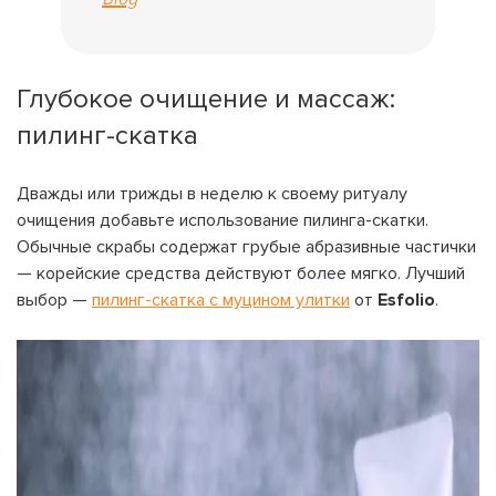
Глубокое очищение и массаж:
пилинг-скатка
Дважды или трижды в неделю к своему ритуалу
очищения добавьте использование пилинга-скатки.
Обычные скрабы содержат грубые абразивные частички
— корейские средства действуют более мягко. Лучший
выбор —
пилинг-скатка с муцином улитки
от
Esfolio
.