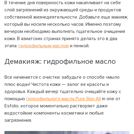
В течение дня поверхность кожи накапливает на себе
слой загрязнений из окружающей среды и продуктов
собственной жизнедеятельности. Добавьте еще макияж,
который вы носили несколько часов. Именно поэтому
вечером необходимо выполнять тщательное очищения
кожи. В азиатских странах принято делать это в два
этапа:
гидрофильным маслом
и пенкой.
Демакияж: гидрофильное масло
Все начинается с очистки: забудьте о способе «мыло
плюс вода»! Чистота кожи — залог ее красоты и
здоровья. Каждый вечер тщательно очищайте кожу с
помощью
гидрофильного масла Pure Skin All
in one от
Esfolio, которое моментально растворяет даже
водостойкие компоненты косметики и любые
загрязнения.