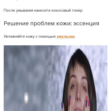
После умывания нанесите кокосовый тонер.
Решение проблем кожи: эссенция
Увлажняйте кожу с помощью
эмульсии
.