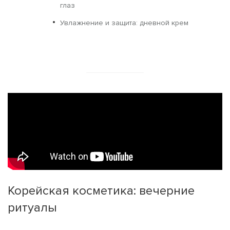
глаз
Увлажнение и защита: дневной крем
Корейская косметика: вечерние
ритуалы