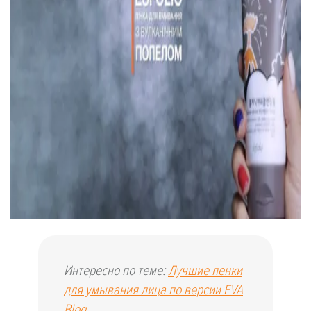
Интересно по теме:
Лучшие пенки
для умывания лица по версии EVA
Blog