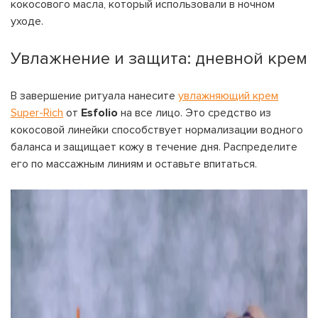
кокосового масла, который использовали в ночном
уходе.
Увлажнение и защита: дневной крем
В завершение ритуала нанесите
увлажняющий крем
Super-Rich
от
Esfolio
на все лицо. Это средство из
кокосовой линейки способствует нормализации водного
баланса и защищает кожу в течение дня. Распределите
его по массажным линиям и оставьте впитаться.