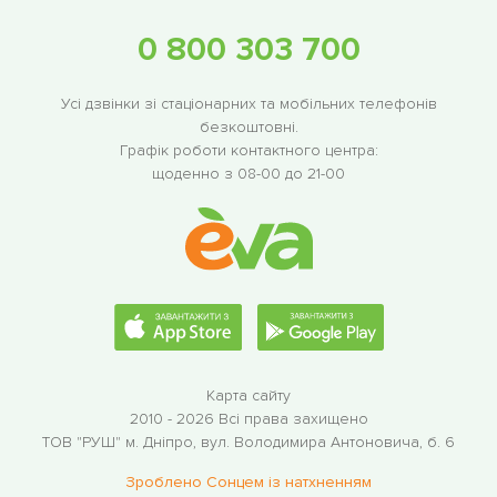
0 800 303 700
Усі дзвінки зі стаціонарних та мобільних телефонів
безкоштовні.
Графік роботи контактного центра:
щоденно з 08-00 до 21-00
Карта сайту
2010 - 2026 Всі права захищено
ТОВ "РУШ"
м. Дніпро, вул. Володимира Антоновича, б. 6
Зроблено Сонцем із натхненням