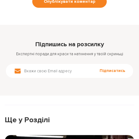
Підпишись на розсилку
Експертні поради для краси та натхнення у твоїй скриньці
Підписатись
Ще у Розділі