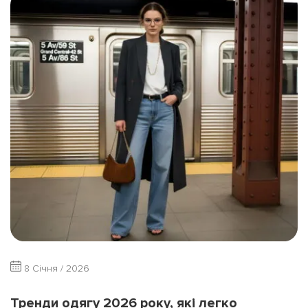
8 Січня / 2026
Тренди одягу 2026 року, які легко