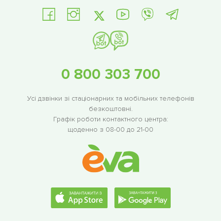
0 800 303 700
Усі дзвінки зі стаціонарних та мобільних телефонів
безкоштовні.
Графік роботи контактного центра:
щоденно з 08-00 до 21-00