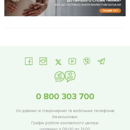
0 800 303 700
Усі дзвінки зі стаціонарних та мобільних телефонів
безкоштовні.
Графік роботи контактного центра:
щоденно з 08-00 до 21-00