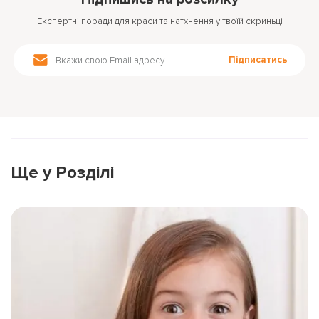
ПОВЕРНУТИСЯ ДО БЛОГУ
Експертні поради для краси та натхнення у твоїй скриньці
ПОВЕРНУТИСЯ
ПЕРЕРАХУВАТИ
ПОВЕРНУТИСЯ
Підписатись
Ще у Розділі