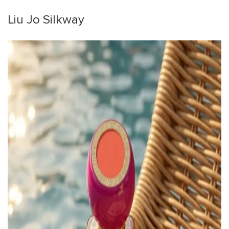
Liu Jo Silkway