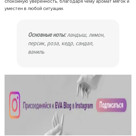
спокойную уверенность, благодаря чему аромат мягок и
уместен в любой ситуации.
Основные ноты:
ландыш, лимон,
персик, роза, кедр, сандал,
ваниль