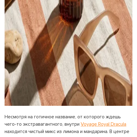
Несмотря на готичное название, от которого ждешь
чего-то экстравагантного, внутри
Voyage Royal Dracula
находится чистый микс из лимона и мандарина. В центре