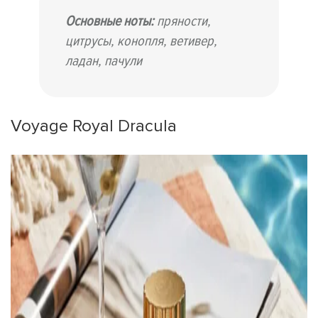
Основные ноты:
пряности,
цитрусы, конопля, ветивер,
ладан, пачули
Voyage Royal Dracula