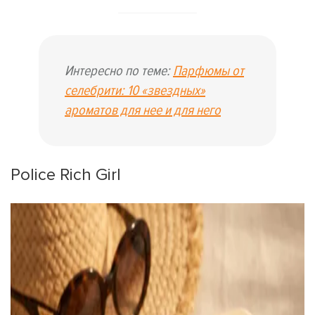
Интересно по теме:
Парфюмы от
селебрити: 10 «звездных»
ароматов для нее и для него
Police Rich Girl