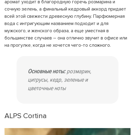
аромат уходит в благородную горечь розмарина и
сочную зелень, а финальный кедровый аккорд придает
всей этой свежести древесную глубину. Парфюмерная
вода с интригующим названием подходит и для
мужского, и женского образа, а еще уместная в
большинстве случаев – она отлично звучит в офисе или
на прогулке, когда не хочется чего-то сложного.
Основные ноты:
розмарин,
цитрусы, кедр, зеленые и
цветочные ноты
ALPS Cortina