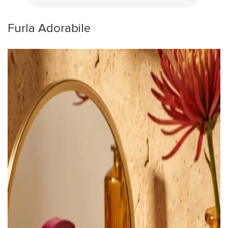
Furla Adorabile