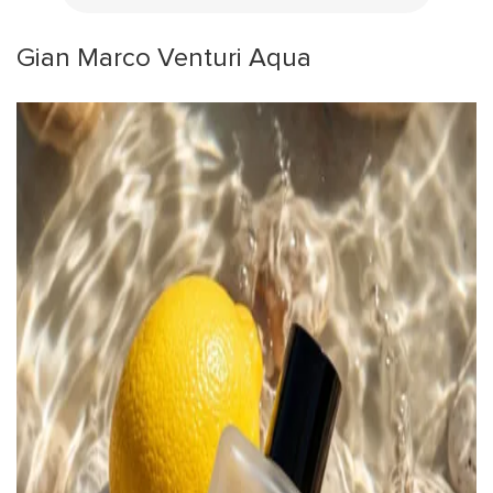
Gian Marco Venturi Aqua