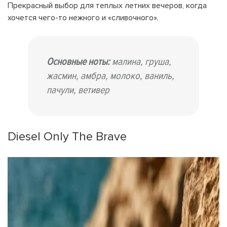
Прекрасный выбор для теплых летних вечеров, когда
хочется чего-то нежного и «сливочного».
Основные ноты:
малина, груша,
жасмин, амбра, молоко, ваниль,
пачули, ветивер
Diesel Only The Brave