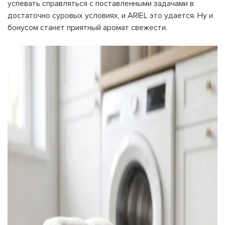
успевать справляться с поставленными задачами в
достаточно суровых условиях, и ARIEL это удается. Ну и
бонусом станет приятный аромат свежести.