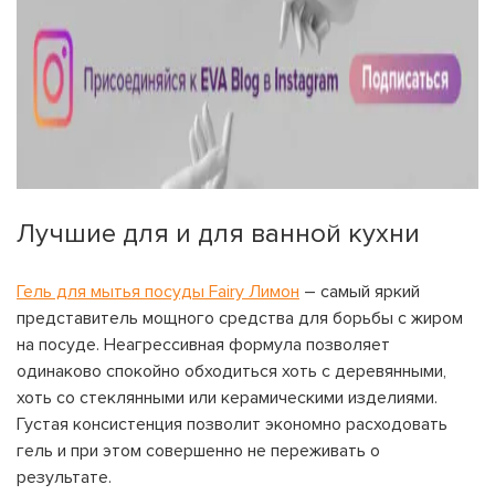
Лучшие для и для ванной кухни
Гель для мытья посуды Fairy Лимон
– самый яркий
представитель мощного средства для борьбы с жиром
на посуде. Неагрессивная формула позволяет
одинаково спокойно обходиться хоть с деревянными,
хоть со стеклянными или керамическими изделиями.
Густая консистенция позволит экономно расходовать
гель и при этом совершенно не переживать о
результате.