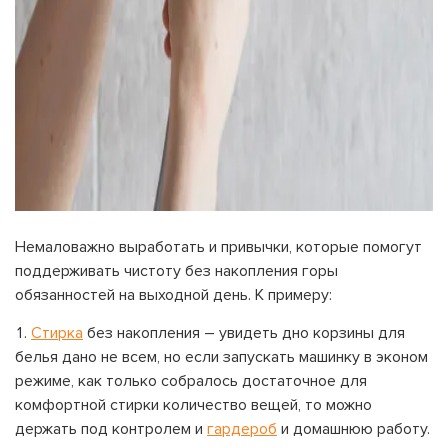
Немаловажно выработать и привычки, которые помогут
поддерживать чистоту без накопления горы
обязанностей на выходной день. К примеру:
Стирка
без накопления – увидеть дно корзины для
белья дано не всем, но если запускать машинку в эконом
режиме, как только собралось достаточное для
комфортной стирки количество вещей, то можно
держать под контролем и
гардероб
и домашнюю работу.