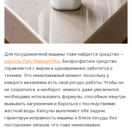
Для посудомоечной машины тоже найдется средство –
капсулы Fairy Platinum Plus
. Бесфосфатное средство
справляется с жиром и одновременно заботится о
технике. Это немаловажный момент, поскольку у
каждого механизма есть свой ресурс работы. Чтобы он
не сократился, а наоборот, немного даже увеличился,
необходимо использовать формулы, способные изнутри
вымывать загрязнения и бороться с последствиями
жесткой воды. Капсулы выполняют обе задачи,
гарантируя исправность машины и блеск посуды без
посторонних запахов, что тоже немаловажно.