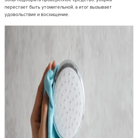
перестает быть утомительной, а итог вызывает
удовольствие и восхищение.