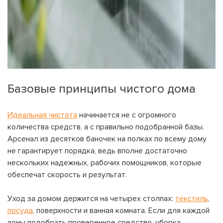
Базовые принципы чистого дома
Идеальная чистота
начинается не с огромного
количества средств, а с правильно подобранной базы.
Арсенал из десятков баночек на полках по всему дому
не гарантирует порядка, ведь вполне достаточно
нескольких надежных, рабочих помощников, которые
обеспечат скорость и результат.
Уход за домом держится на четырех столпах:
текстиль
,
посуда
, поверхности и ванная комната. Если для каждой
зоны подобрать проверенное средство, уборка