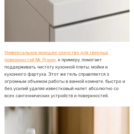
Универсальное моющее средство для твердых
поверхностей Mr. Proper
, к примеру, помогает
поддерживать чистоту кухонной плиты, мойки и
кухонного фартуха. Этот же гель справляется з
огромным объемом работы в ванной комнате, быстро и
без усилий удаляя известковый налет абсолютно со
всех сантехнических устройств и поверхностей.