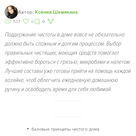
Автор:
Ксения Шемякина
1137
0
0
Поддержание чистоты в доме вовсе не обязательно
должно быть сложным и долгим процессом. Выбор
правильных чистящих, моющих средств помогает
эффективно бороться с грязью, микробами и налетом.
Лучшие составы уже готовы прийти на помощь каждой
хозяйке, чтоб облегчить ежедневную домашнюю
рутину и освободить время для себя любимой.
Базовые принципы чистого дома