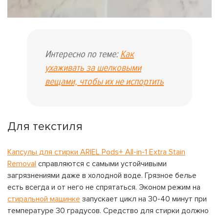
Интересно по теме:
Как
ухаживать за шелковыми
вещами, чтобы их не испортить
Для текстиля
Капсулы для стирки ARIEL Pods+ All-in-1 Extra Stain
Removal
справляются с самыми устойчивыми
загрязнениями даже в холодной воде. Грязное белье
есть всегда и от него не спрятаться. Эконом режим на
стиральной машинке
запускает цикл на 30-40 минут при
температуре 30 градусов. Средство для стирки должно