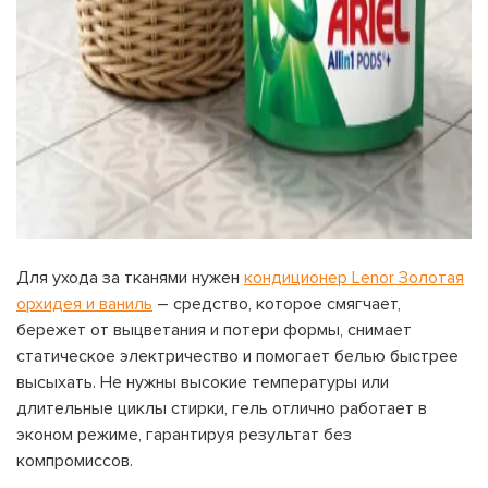
Для ухода за тканями нужен
кондиционер Lenor Золотая
орхидея и ваниль
– средство, которое смягчает,
бережет от выцветания и потери формы, снимает
статическое электричество и помогает белью быстрее
высыхать. Не нужны высокие температуры или
длительные циклы стирки, гель отлично работает в
эконом режиме, гарантируя результат без
компромиссов.