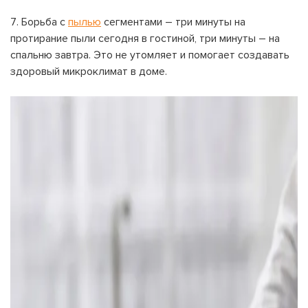
Борьба с
пылью
сегментами – три минуты на
протирание пыли сегодня в гостиной, три минуты – на
спальню завтра. Это не утомляет и помогает создавать
здоровый микроклимат в доме.