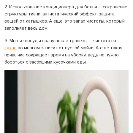
Использование кондиционера для белья – сохранение
структуры ткани, антистатический эффект, защита
вещей от катышков. А еще, это запах чистоты, который
заполняет весь дом.
Мытье посуды сразу после трапезы – чистота на
кухне
во многом зависит от пустой мойки. А еще такая
привычка сокращает время на уборку, ведь не нужно
бороться с засохшими кусочками еды.