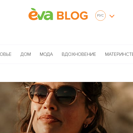
РУС
ОВЬЕ
ДОМ
МОДА
ВДОХНОВЕНИЕ
МАТЕРИНСТ