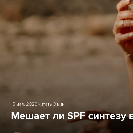
15 мая, 2026
|
читать 3 мин
Мешает ли SPF синтезу 