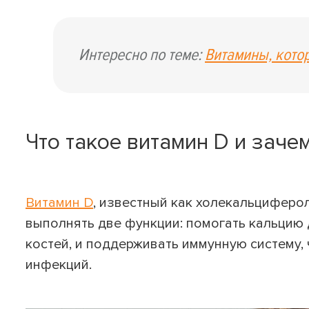
Интересно по теме:
Витамины, кото
Что такое витамин D и заче
Витамин D
, известный как холекальциферо
выполнять две функции: помогать кальцию 
костей, и поддерживать иммунную систему,
инфекций.