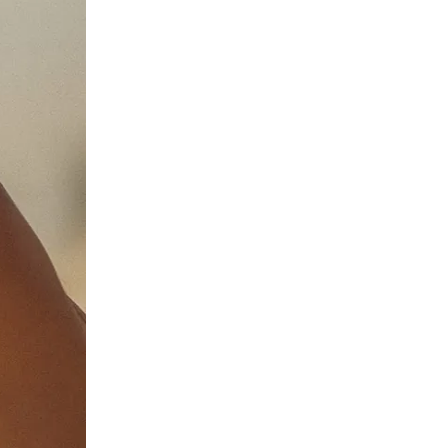
ПЕРЕЧИСЛИТЬ
ВЕРНУТЬСЯ