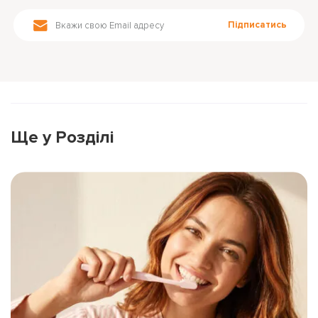
Підписатись
Ще у Розділі