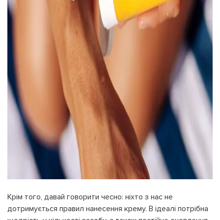
Крім того, давай говорити чесно: ніхто з нас не
дотримується правил нанесення крему. В ідеалі потрібна