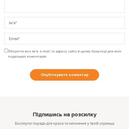
Зберегти моє ім'я, e-mail, та адресу сайту в цьому браузері для моїх
подальших коментарів.
Підпишись на розсилку
Експертні поради для краси та натхнення у твоїй скриньці