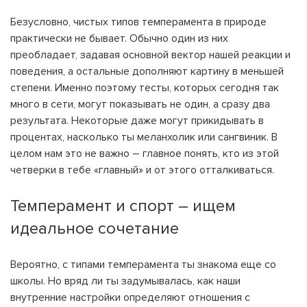
Безусловно, чистых типов темперамента в природе
практически не бывает. Обычно один из них
преобладает, задавая основной вектор нашей реакции и
поведения, а остальные дополняют картину в меньшей
степени. Именно поэтому тесты, которых сегодня так
много в сети, могут показывать не один, а сразу два
результата. Некоторые даже могут прикидывать в
процентах, насколько ты меланхолик или сангвиник. В
целом нам это не важно – главное понять, кто из этой
четверки в тебе «главный» и от этого отталкиваться.
Темперамент и спорт – ищем
идеальное сочетание
Вероятно, с типами темперамента ты знакома еще со
школы. Но вряд ли ты задумывалась, как наши
внутренние настройки определяют отношения с