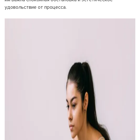
удовольствие от процесса.