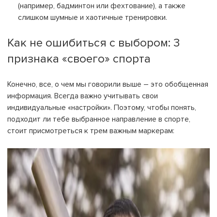
(например, бадминтон или фехтование), а также
слишком шумные и хаотичные тренировки.
Как не ошибиться с выбором: 3
признака «своего» спорта
Конечно, все, о чем мы говорили выше – это обобщенная
информация. Всегда важно учитывать свои
индивидуальные «настройки». Поэтому, чтобы понять,
подходит ли тебе выбранное направление в спорте,
стоит присмотреться к трем важным маркерам: