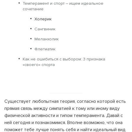
Темперамент и спорт – ищем идеальное
сочетание
Холерик
Сангвиник
Меланхолик
Флегматик
Как не ошибиться с выбором: 3 признака
«своего» спорта
Существует любопытная теория, согласно которой есть
прямая связь между симпатией к тому или иному виду
физической активности и типом темперамента. Давай с
ней сегодня и познакомимся. Вполне возможно, что она
поможет тебе лучше понять себя и найти идеальный вид