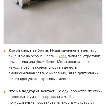
Какой спорт выбрать.
Индивидуальные занятия с
акцентом на осознанность –
йога
, пилатес, стретчинг,
гимнастика или боди-балет. Меланхолики часто
находят себя в конном спорте, где есть
эмоциональная связь с животным, или в длительных
пеших прогулках в красивых местах.
Что не подходит.
Контактные единоборства, жесткий
кроссфит, шумные спортзалы и любая
принудительная соревновательность – стресс от