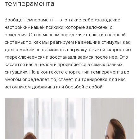
темперамента
Вообще темперамент – это такие себе «заводские
настройки» нашей психики, которые заложены с
рождения. Он во многом определяет наш тип нервной
системы: то, как мы реагируем на внешние стимулы, как
долго можем выдерживать нагрузку, с какой скоростью
«переключаемся» и восстанавливаемся после нее. Это
касается нас в целом и проявляется в самых разных
ситуациях. Но в контексте спорта тип темперамента во
многом определяет то, станет ли тренировка для нас
источником дофамина или борьбой с собой.