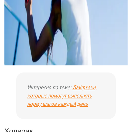
Интересно по теме:
Лайфхаки,
которые помогут выполнять
норму шагов каждый день
Холерик