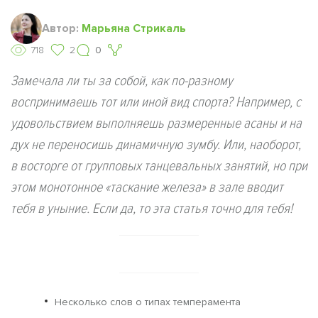
Автор:
Марьяна Стрикаль
718
2
0
Замечала ли ты за собой, как по-разному
воспринимаешь тот или иной вид спорта? Например, с
удовольствием выполняешь размеренные асаны и на
дух не переносишь динамичную зумбу. Или, наоборот,
в восторге от групповых танцевальных занятий, но при
этом монотонное «таскание железа» в зале вводит
тебя в уныние. Если да, то эта статья точно для тебя!
Несколько слов о типах темперамента