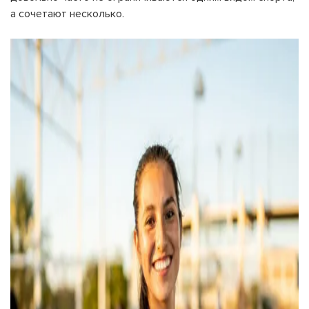
а сочетают несколько.