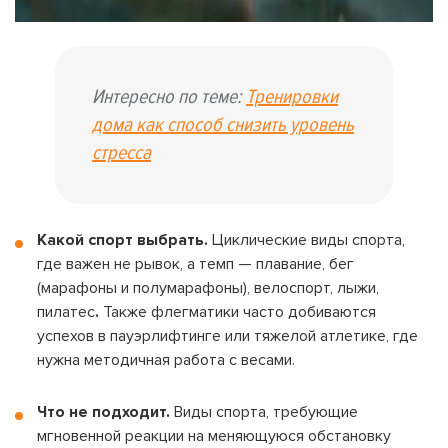
Интересно по теме:
Тренировки
дома как способ снизить уровень
стресса
Какой спорт выбрать.
Циклические виды спорта,
где важен не рывок, а темп — плавание, бег
(марафоны и полумарафоны), велоспорт, лыжи,
пилатес
.
Также флегматики часто добиваются
успехов в пауэрлифтинге или тяжелой атлетике, где
нужна методичная работа с весами.
Что не подходит.
Виды спорта, требующие
мгновенной реакции на меняющуюся обстановку