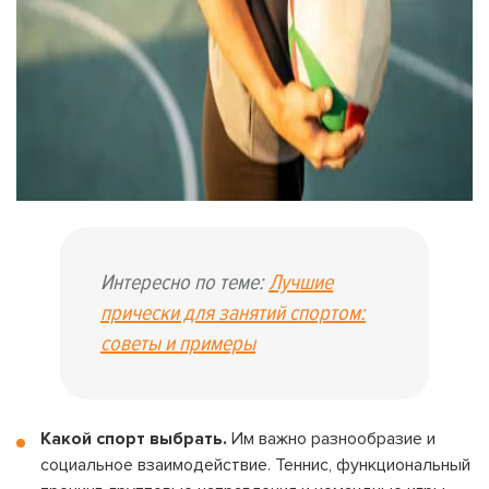
Интересно по теме:
Лучшие
прически для занятий спортом:
советы и примеры
Какой спорт выбрать.
Им важно разнообразие и
социальное взаимодействие. Теннис, функциональный