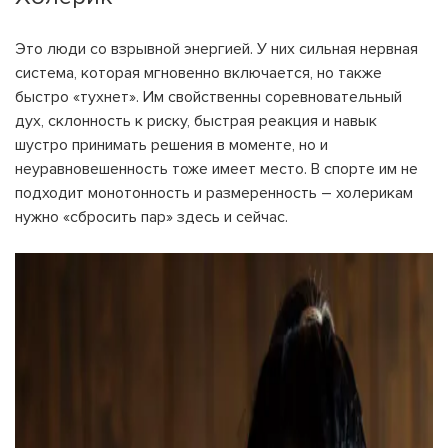
Это люди со взрывной энергией. У них сильная нервная
система, которая мгновенно включается, но также
быстро «тухнет». Им свойственны соревновательный
дух, склонность к риску, быстрая реакция и навык
шустро принимать решения в моменте, но и
неуравновешенность тоже имеет место. В спорте им не
подходит монотонность и размеренность – холерикам
нужно «сбросить пар» здесь и сейчас.