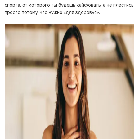
спорта, от которого ты будешь кайфовать, а не плестись
просто потому, что нужно «для здоровья».