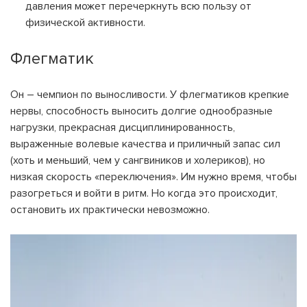
давления может перечеркнуть всю пользу от
физической активности.
Флегматик
Он – чемпион по выносливости. У флегматиков крепкие
нервы, способность выносить долгие однообразные
нагрузки, прекрасная дисциплинированность,
выраженные волевые качества и приличный запас сил
(хоть и меньший, чем у сангвиников и холериков), но
низкая скорость «переключения». Им нужно время, чтобы
разогреться и войти в ритм. Но когда это происходит,
остановить их практически невозможно.