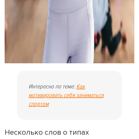
Интересно по теме:
Как
мотивировать себя заниматься
спортом
Несколько слов о типах