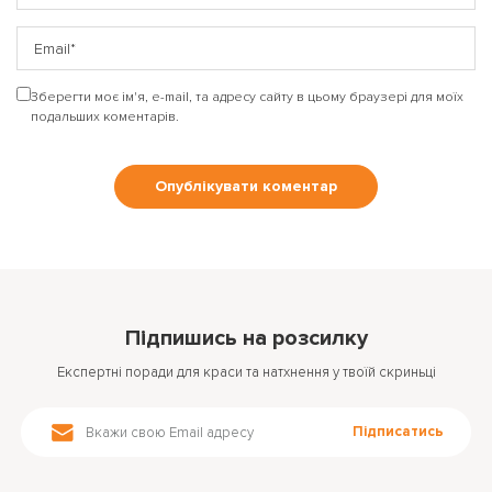
Зберегти моє ім'я, e-mail, та адресу сайту в цьому браузері для моїх
подальших коментарів.
Підпишись на розсилку
Експертні поради для краси та натхнення у твоїй скриньці
Підписатись