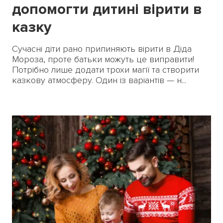
допомогти дитині вірити в
казку
Сучасні діти рано припиняють вірити в Діда
Мороза, проте батьки можуть це виправити!
Потрібно лише додати трохи магії та створити
казкову атмосферу. Один із варіантів — н...