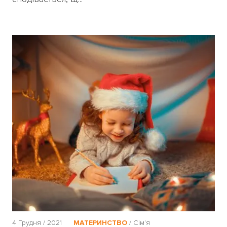
4 Грудня / 2021
МАТЕРИНСТВО
/
Сім'я