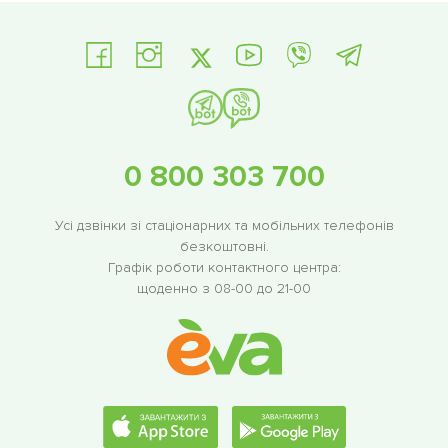
0 800 303 700
Усі дзвінки зі стаціонарних та мобільних телефонів
безкоштовні.
Графік роботи контактного центра:
щоденно з 08-00 до 21-00