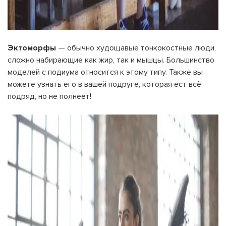
Эктоморфы
— обычно худощавые тонкокостные люди,
сложно набирающие как жир, так и мышцы. Большинство
моделей с подиума относится к этому типу. Также вы
можете узнать его в вашей подруге, которая ест всё
подряд, но не полнеет!