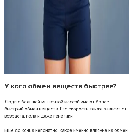
У кого обмен веществ быстрее?
Люди с большей мышечной массой имеют более
быстрый обмен веществ. Его скорость также зависит от
возраста, пола и даже генетики.
Ещё до конца непонятно, какое именно влияние на обмен