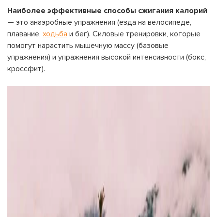
Наиболее эффективные способы сжигания калорий
— это анаэробные упражнения (езда на велосипеде,
плавание,
ходьба
и бег). Силовые тренировки, которые
помогут нарастить мышечную массу (базовые
упражнения) и упражнения высокой интенсивности (бокс,
кроссфит).