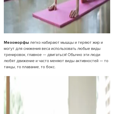
Мезоморфы
легко набирают мышцы и теряют жир и
могут для снижения веса использовать любые виды
тренировок, главное — двигаться! Обычно эти люди
любят движение и часто меняют виды активностей — то
танцы, то плавание, то бокс.