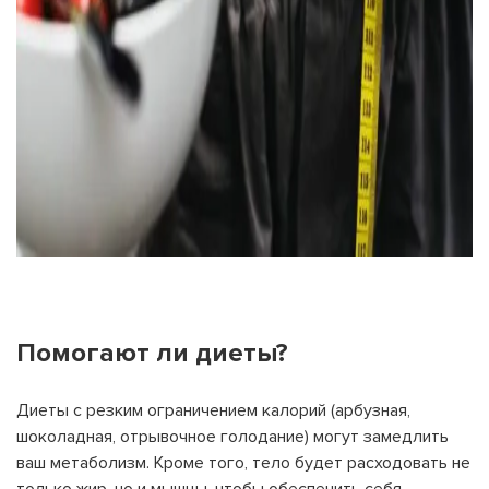
Помогают ли диеты?
Диеты с резким ограничением калорий (арбузная,
шоколадная, отрывочное голодание) могут замедлить
ваш метаболизм. Кроме того, тело будет расходовать не