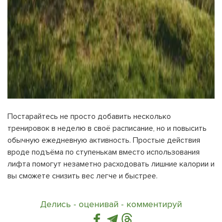
Постарайтесь не просто добавить несколько
тренировок в неделю в своё расписание, но и повысить
обычную ежедневную активность. Простые действия
вроде подъёма по ступенькам вместо использования
лифта помогут незаметно расходовать лишние калории и
вы сможете снизить вес легче и быстрее.
Делись - оценивай - комментируй