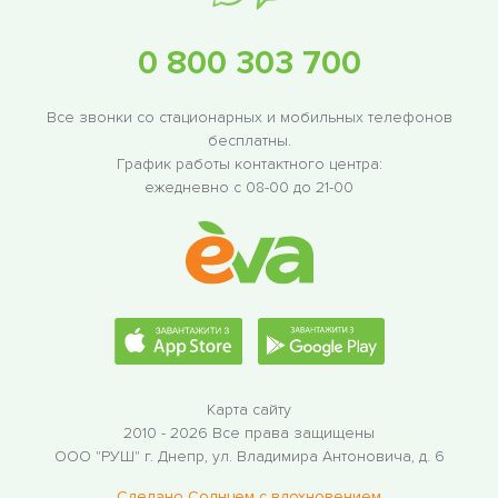
0 800 303 700
Все звонки со стационарных и мобильных телефонов
бесплатны.
График работы контактного центра:
ежедневно с 08-00 до 21-00
Карта сайту
2010 - 2026 Все права защищены
ООО "РУШ"
г. Днепр, ул. Владимира Антоновича, д. 6
Сделано Солнцем c вдохновением