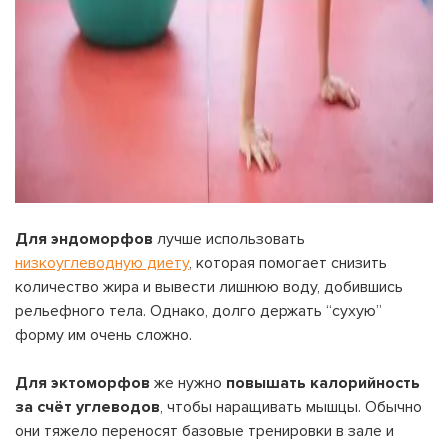
Для эндоморфов
лучше использовать
низкоуглеводную диету
, которая помогает снизить
количество жира и вывести лишнюю воду, добившись
рельефного тела. Однако, долго держать “сухую”
форму им очень сложно.
Для эктоморфов
же нужно
повышать калорийность
за счёт углеводов
, чтобы наращивать мышцы. Обычно
они тяжело переносят базовые тренировки в зале и