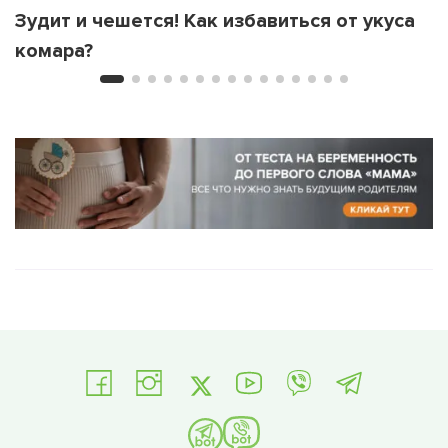
Зудит и чешется! Как избавиться от укуса
комара?