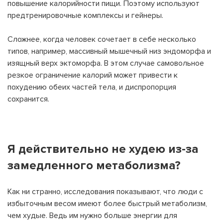
повышение калорийности пищи. Поэтому используют
предтренировочные комплексы и гейнеры.
Сложнее, когда человек сочетает в себе несколько
типов, например, массивный мышечный низ эндоморфа и
изящный верх эктоморфа. В этом случае самовольное
резкое ограничение калорий может привести к
похудению обеих частей тела, и диспропорция
сохранится.
Я действительно не худею из-за
замедленного метаболизма?
Как ни странно, исследования показывают, что люди с
избыточным весом имеют более быстрый метаболизм,
чем худые. Ведь им нужно больше энергии для