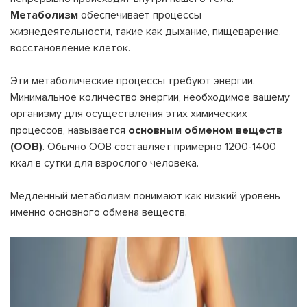
Метаболизм
обеспечивает процессы
жизнедеятельности, такие как дыхание, пищеварение,
восстановление клеток.
Эти метаболические процессы требуют энергии.
Минимальное количество энергии, необходимое вашему
организму для осуществления этих химических
процессов, называется
основным обменом веществ
(ООВ)
. Обычно ООВ составляет примерно 1200-1400
ккал в сутки для взрослого человека.
Медленный метаболизм понимают как низкий уровень
именно основного обмена веществ.