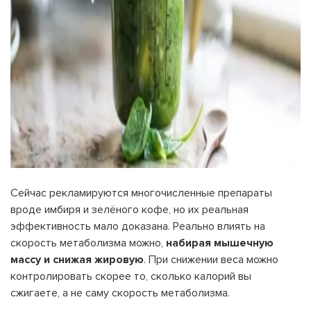
Сейчас рекламируются многочисленные препараты
вроде имбиря и зелёного кофе, но их реальная
эффективность мало доказана. Реально влиять на
скорость метаболизма можно,
набирая мышечную
массу и снижая жировую
. При снижении веса можно
контролировать скорее то, сколько калорий вы
сжигаете, а не саму скорость метаболизма.