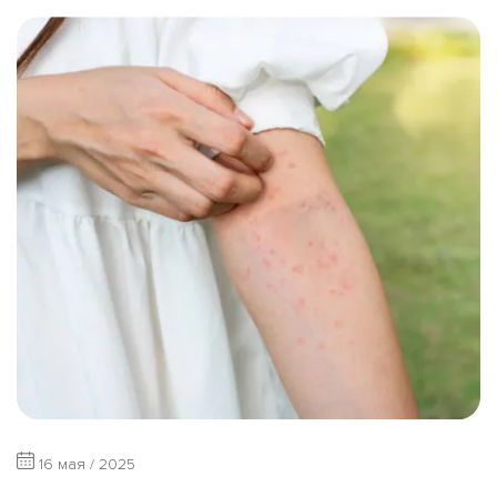
16 мая / 2025