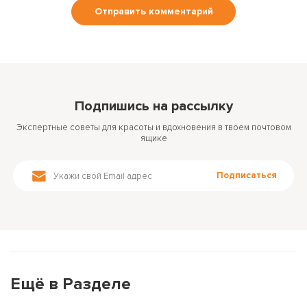
Подпишись на рассылку
Экспертные советы для красоты и вдохновения в твоем почтовом
ящике
Подписаться
Ещё в Разделе