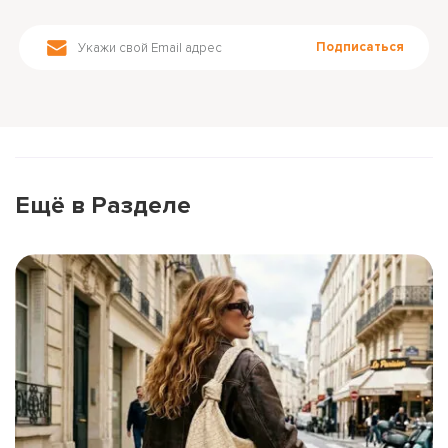
Подписаться
Ещё в Разделе