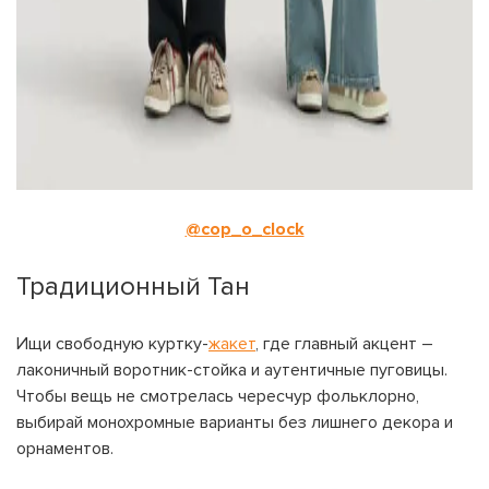
@cop_o_clock
Традиционный Тан
Ищи свободную куртку-
жакет
, где главный акцент –
лаконичный воротник-стойка и аутентичные пуговицы.
Чтобы вещь не смотрелась чересчур фольклорно,
выбирай монохромные варианты без лишнего декора и
орнаментов.