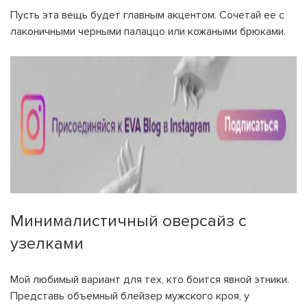
Пусть эта вещь будет главным акцентом. Сочетай ее с
лаконичными черными палаццо или кожаными брюками.
Минималистичный оверсайз с
узелками
Мой любимый вариант для тех, кто боится явной этники.
Представь объемный блейзер мужского кроя, у