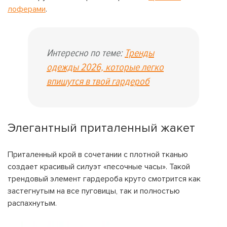
лоферами
.
Интересно по теме:
Тренды
одежды 2026, которые легко
впишутся в твой гардероб
Элегантный приталенный жакет
Приталенный крой в сочетании с плотной тканью
создает красивый силуэт «песочные часы». Такой
трендовый элемент гардероба круто смотрится как
застегнутым на все пуговицы, так и полностью
распахнутым.