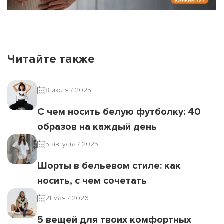
Читайте также
8 июля / 2025
С чем носить белую футболку: 40
образов на каждый день
5 августа / 2025
Шорты в бельевом стиле: как
носить, с чем сочетать
21 мая / 2026
5 вещей для твоих комфортных