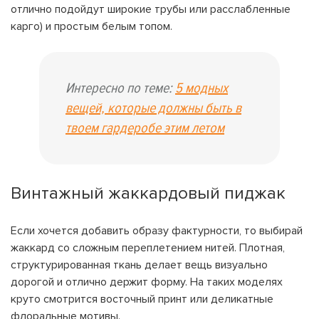
отлично подойдут широкие трубы или расслабленные
карго) и простым белым топом.
Интересно по теме:
5 модных
вещей, которые должны быть в
твоем гардеробе этим летом
Винтажный жаккардовый пиджак
Если хочется добавить образу фактурности, то выбирай
жаккард со сложным переплетением нитей. Плотная,
структурированная ткань делает вещь визуально
дорогой и отлично держит форму. На таких моделях
круто смотрится восточный принт или деликатные
флоральные мотивы.