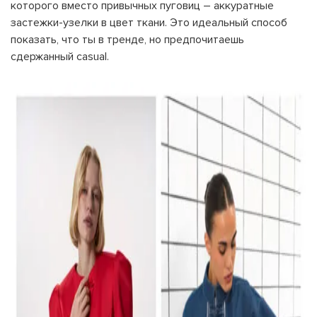
которого вместо привычных пуговиц – аккуратные
застежки-узелки в цвет ткани. Это идеальный способ
показать, что ты в тренде, но предпочитаешь
сдержанный casual.