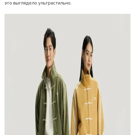
это выглядело ультрастильно.