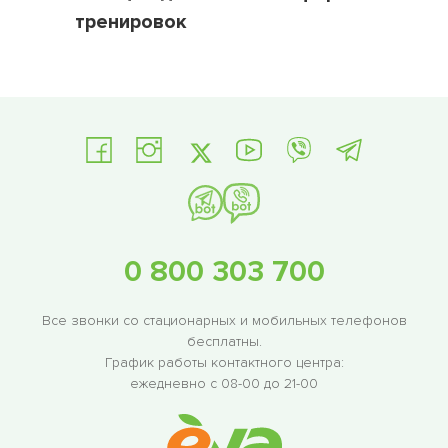
тренировок
0 800 303 700
Все звонки со стационарных и мобильных телефонов
бесплатны.
График работы контактного центра:
ежедневно с 08-00 до 21-00