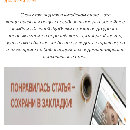
джинсами-клеш
.
Скажу так: пиджак в китайском стиле – это
концептуальная вещь, способная вытянуть простейшее
комбо из базовой футболки и джинсов до уровня
топовых аутфитов европейского стритвира. Конечно,
здесь важен баланс, чтобы не выглядеть театрально, но
в то же время не бойся выделяться и демонстрировать
персональный стиль.