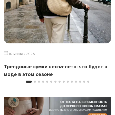
10 марта / 2026
Трендовые сумки весна-лето: что будет в
моде в этом сезоне