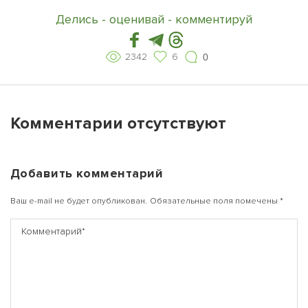
Делись - оценивай - комментируй
2342
6
0
Комментарии отсутствуют
Добавить комментарий
Ваш e-mail не будет опубликован.
Обязательные поля помечены
*