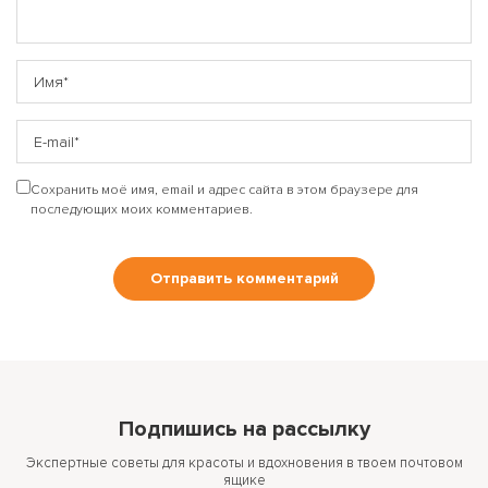
Сохранить моё имя, email и адрес сайта в этом браузере для
последующих моих комментариев.
Подпишись на рассылку
Экспертные советы для красоты и вдохновения в твоем почтовом
ящике