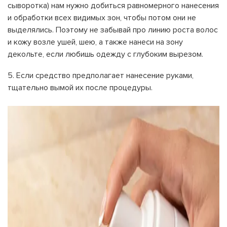
сыворотка) нам нужно добиться равномерного нанесения
и обработки всех видимых зон, чтобы потом они не
выделялись. Поэтому не забывай про линию роста волос
и кожу возле ушей, шею, а также нанеси на зону
декольте, если любишь одежду с глубоким вырезом.
Если средство предполагает нанесение руками,
тщательно вымой их после процедуры.