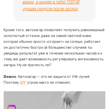
ванна, я ныряю в тебя! ТОП-10
лучших средств после загара
Кроме того, автозагар позволяет получить равномерный
золотистый оттенок даже на самой светлой коже,
которая обычно просто «сгорает» на солнце, работает
он достаточно быстро (в большинстве случаев ты
увидишь результат уже в течение нескольких часов) и к
тому же дает возможность регулировать интенсивность
загара. Ну не прелесть ли?
Важно
: Автозагар – это не защита от УФ-лучей.
Поэтому
SPF
утром никто не отменял.