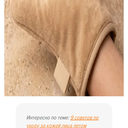
Интересно по теме:
9 советов по
уходу за кожей лица летом