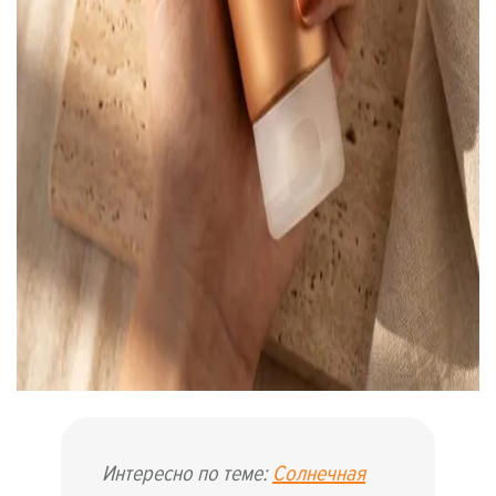
Интересно по теме:
Солнечная