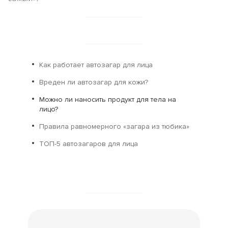
Как работает автозагар для лица
Вреден ли автозагар для кожи?
Можно ли наносить продукт для тела на
лицо?
Правила равномерного «загара из тюбика»
ТОП-5 автозагаров для лица