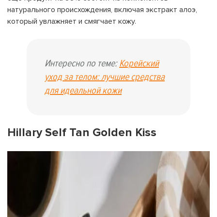
натурального происхождения, включая экстракт алоэ,
который увлажняет и смягчает кожу.
Интересно по теме:
Корейский
уход за телом: лучшие средства
для идеальной кожи
Hillary Self Tan Golden Kiss