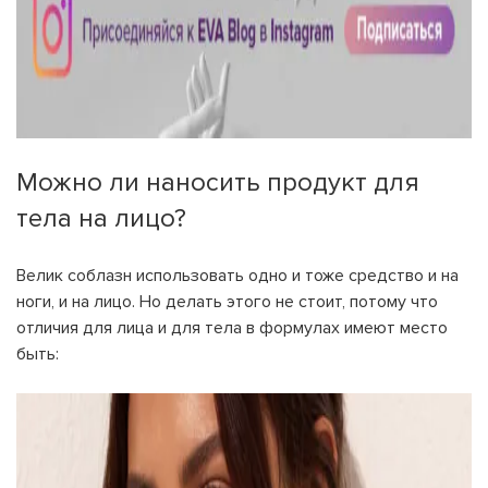
Можно ли наносить продукт для
тела на лицо?
Велик соблазн использовать одно и тоже средство и на
ноги, и на лицо. Но делать этого не стоит, потому что
отличия для лица и для тела в формулах имеют место
быть: