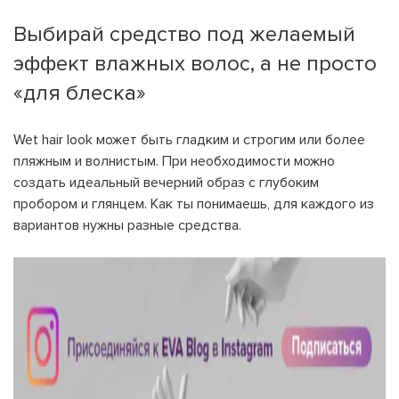
Выбирай средство под желаемый
эффект влажных волос, а не просто
«для блеска»
Wet hair look может быть гладким и строгим или более
пляжным и волнистым. При необходимости можно
создать идеальный вечерний образ с глубоким
пробором и глянцем. Как ты понимаешь, для каждого из
вариантов нужны разные средства.