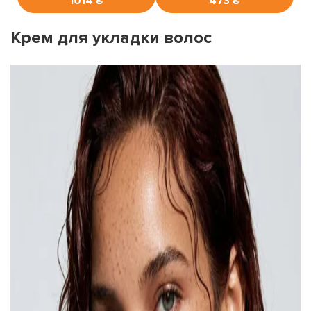
1014 ₴
473 ₴
Крем для укладки волос