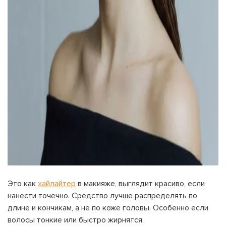
Это как
хайлайтер
в макияже, выглядит красиво, если
нанести точечно. Средство лучше распределять по
длине и кончикам, а не по коже головы. Особенно если
волосы тонкие или быстро жирнятся.