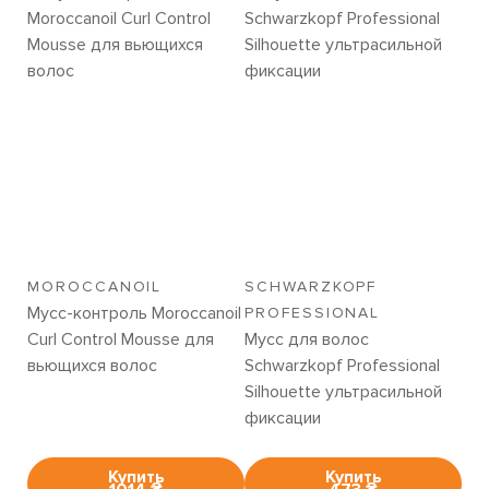
MOROCCANOIL
SCHWARZKOPF
Мусс-контроль Moroccanoil
PROFESSIONAL
Curl Control Mousse для
Мусс для волос
вьющихся волос
Schwarzkopf Professional
Silhouette ультрасильной
фиксации
Купить
Купить