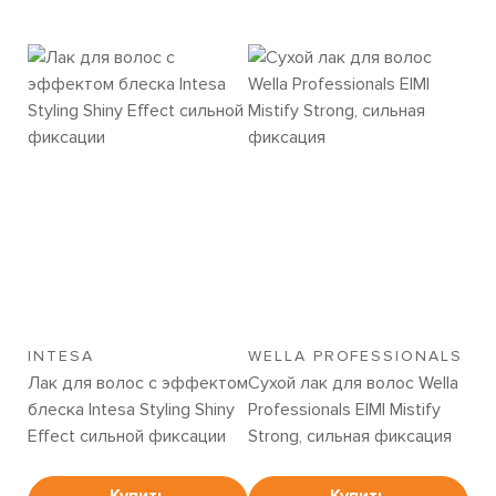
INTESA
WELLA PROFESSIONALS
Лак для волос с эффектом
Сухой лак для волос Wella
блеска Intesa Styling Shiny
Professionals EIMI Mistify
Effect сильной фиксации
Strong, сильная фиксация
Купить
Купить