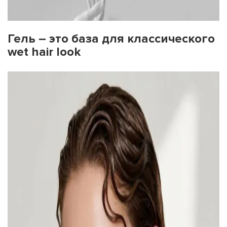
Гель – это база для классического
wet hair look