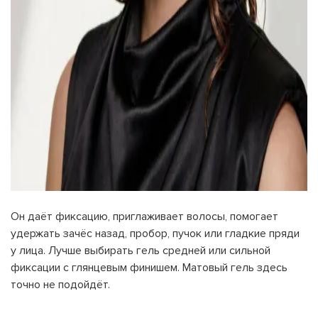
Он даёт фиксацию, приглаживает волосы, помогает
удержать зачёс назад, пробор, пучок или гладкие пряди
у лица. Лучше выбирать гель средней или сильной
фиксации с глянцевым финишем. Матовый гель здесь
точно не подойдёт.