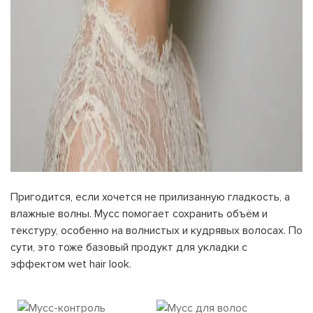
Пригодится, если хочется не прилизанную гладкость, а
влажные волны. Мусс помогает сохранить объём и
текстуру, особенно на волнистых и кудрявых волосах. По
сути, это тоже базовый продукт для укладки с
эффектом wet hair look.