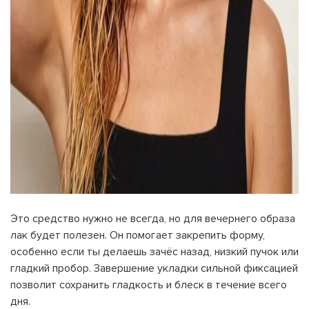
Это средство нужно не всегда, но для вечернего образа
лак будет полезен. Он помогает закрепить форму,
особенно если ты делаешь зачёс назад, низкий пучок или
гладкий пробор. Завершение укладки сильной фиксацией
позволит сохранить гладкость и блеск в течение всего
дня.