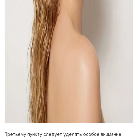
Третьему пункту следует уделять особое внимание.