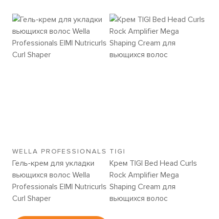
WELLA PROFESSIONALS
TIGI
Гель-крем для укладки
Крем TIGI Bed Head Curls
вьющихся волос Wella
Rock Amplifier Mega
Professionals EIMI Nutricurls
Shaping Cream для
Curl Shaper
вьющихся волос