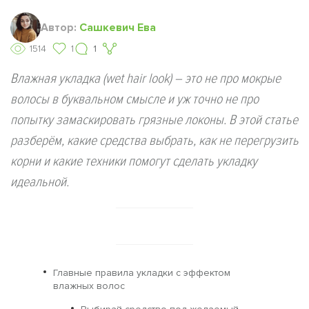
Автор:
Сашкевич Ева
1514
1
1
Влажная укладка (wet hair look) – это не про мокрые
волосы в буквальном смысле и уж точно не про
попытку замаскировать грязные локоны. В этой статье
разберём, какие средства выбрать, как не перегрузить
корни и какие техники помогут сделать укладку
идеальной.
Главные правила укладки с эффектом
влажных волос