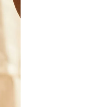
ПЕРЕЧИСЛИТЬ
ВЕРНУТЬСЯ