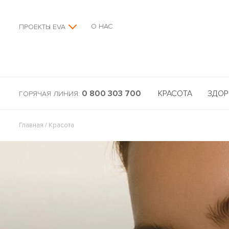
О НАС
ПРОЕКТЫ EVA
0 800 303 700
КРАСОТА
ЗДОР
ГОРЯЧАЯ ЛИНИЯ:
Главная
/
Красота