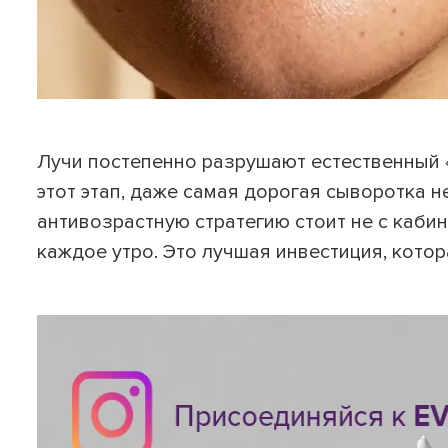
Лучи постепенно разрушают естественный «
этот этап, даже самая дорогая сыворотка 
антивозрастную стратегию стоит не с кабин
каждое утро. Это лучшая инвестиция, кото