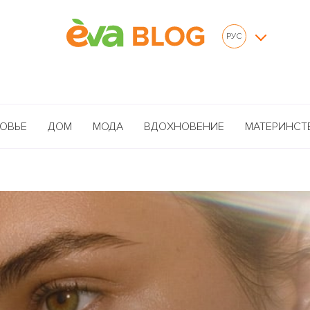
РУС
ОВЬЕ
ДОМ
МОДА
ВДОХНОВЕНИЕ
МАТЕРИНСТ