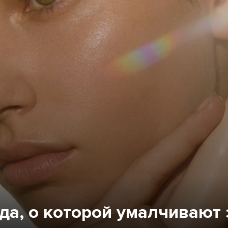
вда, о которой умалчивают 