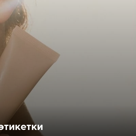
этикетки