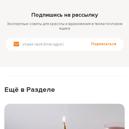
Подпишись на рассылку
Экспертные советы для красоты и вдохновения в твоем почтовом
ящике
Подписаться
Ещё в Разделе