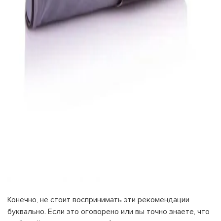
Конечно, не стоит воспринимать эти рекомендации
буквально. Если это оговорено или вы точно знаете, что