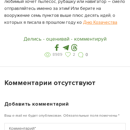
любимый хочет пылесос, рубашку или навигатор – смело
отправляйтесь именно за этим! Или берите на
вооружение семь пунктов выше плюс десять идей, о
которых я писала в прошлом году ко
Дню Козачества
Делись - оценивай - комментируй
8989
2
0
Комментарии отсутствуют
Добавить комментарий
Ваш e-mail не будет опубликован.
Обязательные поля помечены
*