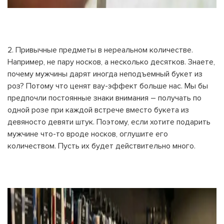
2. Привычные предметы в нереальном количестве.
Например, не пару носков, а несколько десятков. Знаете,
почему мужчины дарят иногда неподъемный букет из
роз? Потому что ценят вау-эффект больше нас. Мы бы
предпочли постоянные знаки внимания – получать по
одной розе при каждой встрече вместо букета из
девяносто девяти штук. Поэтому, если хотите подарить
мужчине что-то вроде носков, оглушите его
количеством. Пусть их будет действительно много.