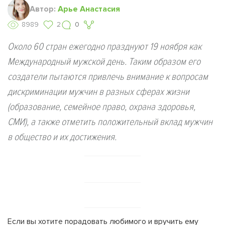
Автор:
Арьe Анастасия
8989
2
0
Около 60 стран ежегодно празднуют 19 ноября как
Международный мужской день. Таким образом его
создатели пытаются привлечь внимание к вопросам
дискриминации мужчин в разных сферах жизни
(образование, семейное право, охрана здоровья,
СМИ), а также отметить положительный вклад мужчин
в общество и их достижения.
Если вы хотите порадовать любимого и вручить ему