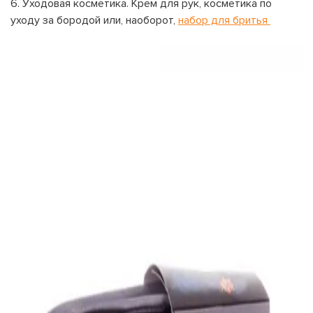
6. Уходовая косметика. Крем для рук, косметика по
уходу за бородой или, наоборот,
набор для бритья