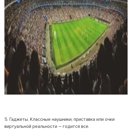
5. Гаджеты. Классные наушники, приставка или очки
виртуальной реальности – годится все.