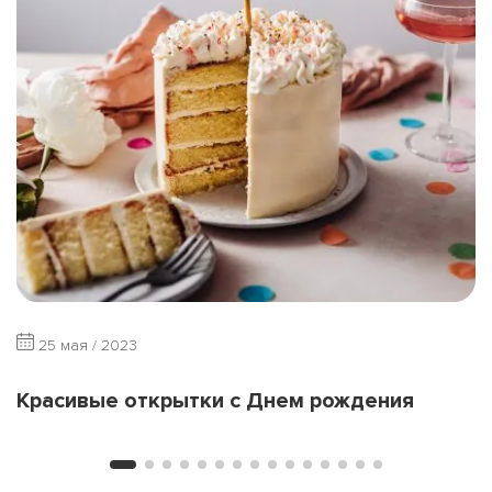
25 мая / 2023
Красивые открытки с Днем рождения