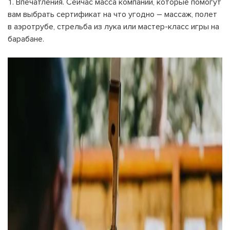
Впечатления. Сейчас масса компаний, которые помогут
вам выбрать сертификат на что угодно – массаж, полет
в аэротрубе, стрельба из лука или мастер-класс игры на
барабане.