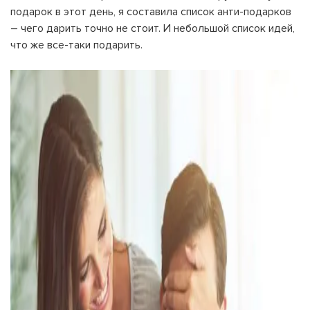
подарок в этот день, я составила список анти-подарков
– чего дарить точно не стоит. И небольшой список идей,
что же все-таки подарить.