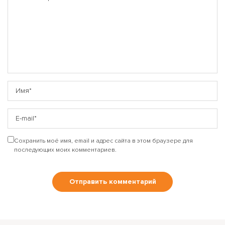
Сохранить моё имя, email и адрес сайта в этом браузере для
последующих моих комментариев.