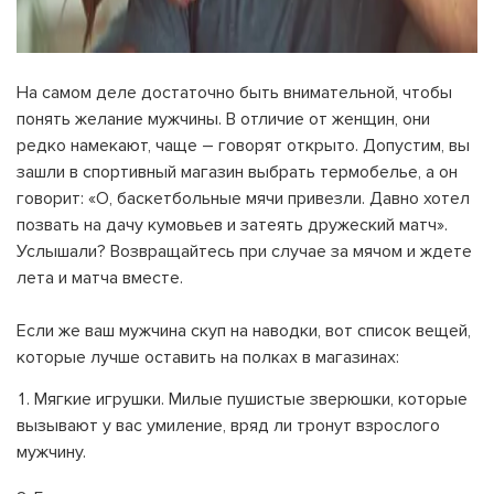
На самом деле достаточно быть внимательной, чтобы
понять желание мужчины. В отличие от женщин, они
редко намекают, чаще – говорят открыто. Допустим, вы
зашли в спортивный магазин выбрать термобелье, а он
говорит: «О, баскетбольные мячи привезли. Давно хотел
позвать на дачу кумовьев и затеять дружеский матч».
Услышали? Возвращайтесь при случае за мячом и ждете
лета и матча вместе.
Если же ваш мужчина скуп на наводки, вот список вещей,
которые лучше оставить на полках в магазинах:
Мягкие игрушки. Милые пушистые зверюшки, которые
вызывают у вас умиление, вряд ли тронут взрослого
мужчину.