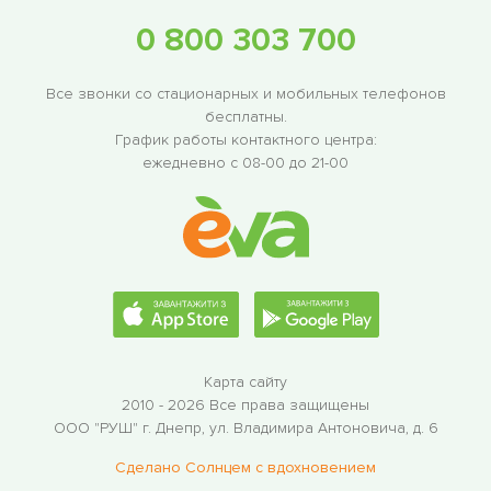
0 800 303 700
Все звонки со стационарных и мобильных телефонов
бесплатны.
График работы контактного центра:
ежедневно с 08-00 до 21-00
Карта сайту
2010 - 2026 Все права защищены
ООО "РУШ"
г. Днепр, ул. Владимира Антоновича, д. 6
Сделано Солнцем c вдохновением