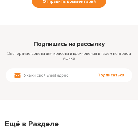
Подпишись на рассылку
Экспертные советы для красоты и вдохновения в твоем почтовом
ящике
Подписаться
Ещё в Разделе