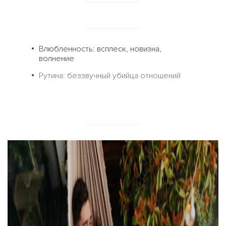
Влюбленность: всплеск, новизна,
волнение
Рутина: беззвучный убийца отношений