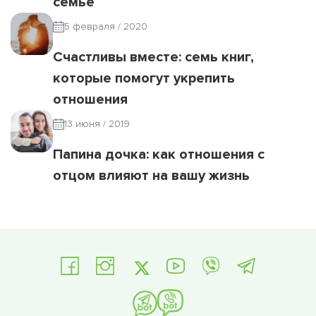
семье
5 февраля / 2020
Счастливы вместе: семь книг,
которые помогут укрепить
отношения
13 июня / 2019
Папина дочка: как отношения с
отцом влияют на вашу жизнь