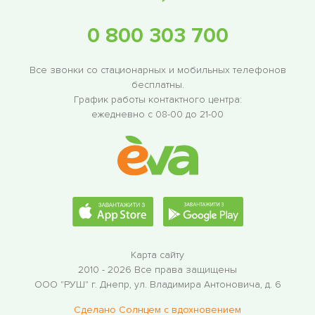
0 800 303 700
Все звонки со стационарных и мобильных телефонов
бесплатны.
График работы контактного центра:
ежедневно с 08-00 до 21-00
Карта сайту
2010 - 2026 Все права защищены
ООО "РУШ"
г. Днепр, ул. Владимира Антоновича, д. 6
Сделано Солнцем c вдохновением