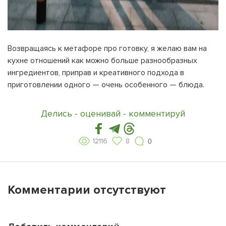
Возвращаясь к метафоре про готовку, я желаю вам на
кухне отношений как можно больше разнообразных
ингредиентов, приправ и креативного подхода в
приготовлении одного — очень особенного — блюда.
Делись - оценивай - комментируй
12116
8
0
Комментарии отсутствуют