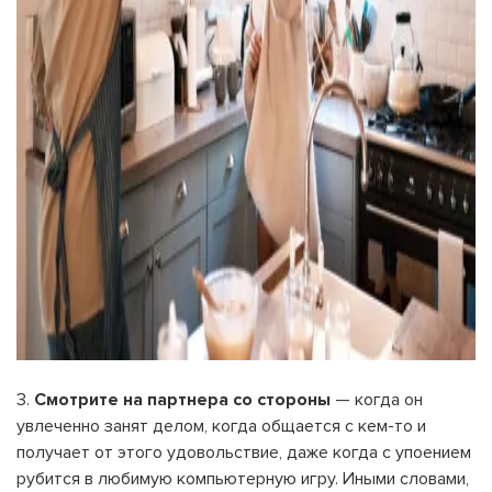
3.
Смотрите на партнера со стороны
— когда он
увлеченно занят делом, когда общается с кем-то и
получает от этого удовольствие, даже когда с упоением
рубится в любимую компьютерную игру. Иными словами,