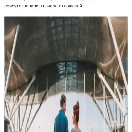
присутствовали в начале отношений.