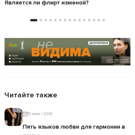
Является ли флирт изменой?
Читайте также
15 мая / 2019
Пять языков любви для гармонии в