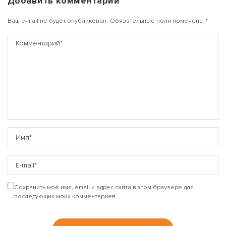
Добавить комментарий
Ваш e-mail не будет опубликован.
Обязательные поля помечены
*
Сохранить моё имя, email и адрес сайта в этом браузере для
последующих моих комментариев.