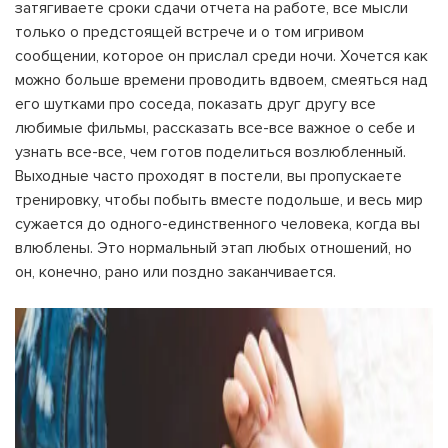
затягиваете сроки сдачи отчета на работе, все мысли
только о предстоящей встрече и о том игривом
сообщении, которое он прислал среди ночи. Хочется как
можно больше времени проводить вдвоем, смеяться над
его шутками про соседа, показать друг другу все
любимые фильмы, рассказать все-все важное о себе и
узнать все-все, чем готов поделиться возлюбленный.
Выходные часто проходят в постели, вы пропускаете
тренировку, чтобы побыть вместе подольше, и весь мир
сужается до одного-единственного человека, когда вы
влюблены. Это нормальный этап любых отношений, но
он, конечно, рано или поздно заканчивается.