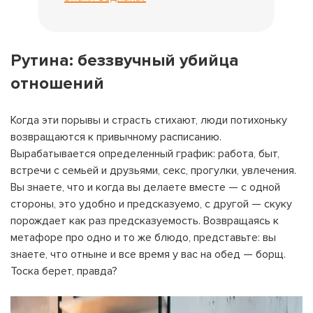
Рутина: беззвучный убийца
отношений
Когда эти порывы и страсть стихают, люди потихоньку
возвращаются к привычному расписанию.
Вырабатывается определенный график: работа, быт,
встречи с семьей и друзьями, секс, прогулки, увлечения.
Вы знаете, что и когда вы делаете вместе — с одной
стороны, это удобно и предсказуемо, с другой — скуку
порождает как раз предсказуемость. Возвращаясь к
метафоре про одно и то же блюдо, представьте: вы
знаете, что отныне и все время у вас на обед — борщ.
Тоска берет, правда?