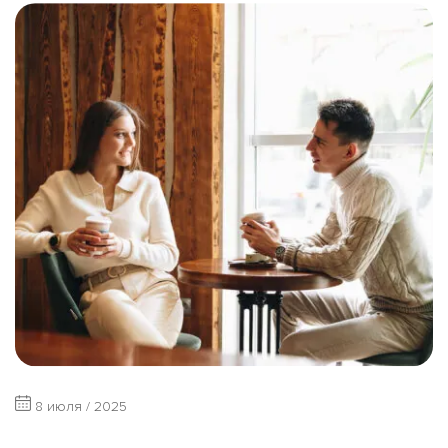
8 июля / 2025