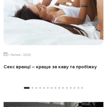
1 Липня / 2025
Секс вранці – краще за каву та пробіжку