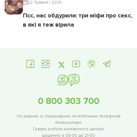
22 Травня / 2025
Псс, нас обдурили: три міфи про секс,
в які я теж вірила
0 800 303 700
Усі дзвінки зі стаціонарних та мобільних телефонів
безкоштовні.
Графік роботи контактного центра:
щоденно з 08-00 до 21-00