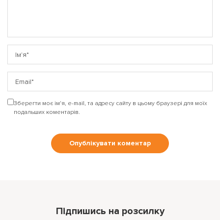
Зберегти моє ім'я, e-mail, та адресу сайту в цьому браузері для моїх
подальших коментарів.
Підпишись на розсилку