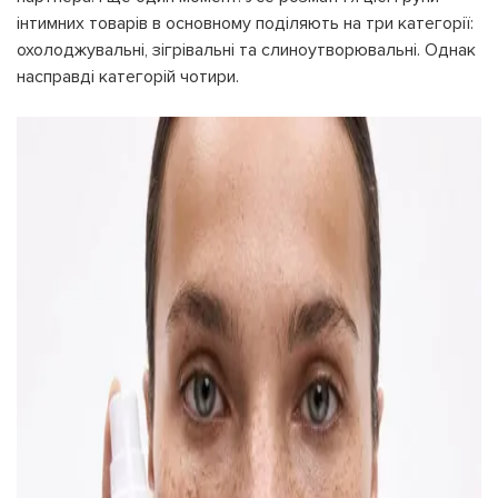
інтимних товарів в основному поділяють на три категорії:
охолоджувальні, зігрівальні та слиноутворювальні. Однак
насправді категорій чотири.