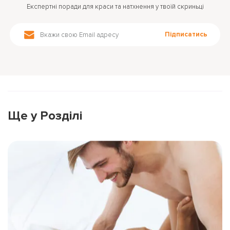
Експертні поради для краси та натхнення у твоїй скриньці
Підписатись
Ще у Розділі