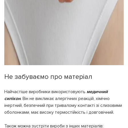
Не забуваємо про матеріал
Найчастіше виробники використовують
медичний
силікон
. Він не викликає алергічних реакцій, хімічно
інертний, безпечний при тривалому контакті зі слизовими
оболонками, має високу термостійкість і довговічний.
Також можна зустріти вироби з інших матеріалів: