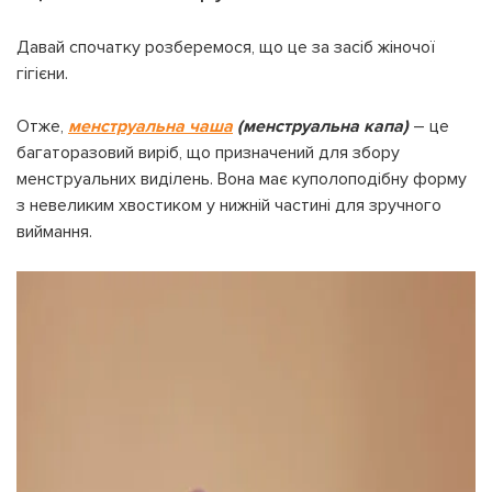
Давай спочатку розберемося, що це за засіб жіночої
гігієни.
Отже,
менструальна чаша
(менструальна капа)
– це
багаторазовий виріб, що призначений для збору
менструальних виділень. Вона має куполоподібну форму
з невеликим хвостиком у нижній частині для зручного
виймання.