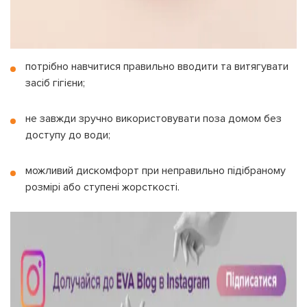
потрібно навчитися правильно вводити та витягувати
засіб гігієни;
не завжди зручно використовувати поза домом без
доступу до води;
можливий дискомфорт при неправильно підібраному
розмірі або ступені жорсткості.