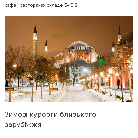
кафе і ресторанах складе 5-15 $.
Зимові курорти близького
зарубіжжя