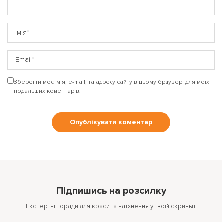
Зберегти моє ім'я, e-mail, та адресу сайту в цьому браузері для моїх
подальших коментарів.
Підпишись на розсилку
Експертні поради для краси та натхнення у твоїй скриньці