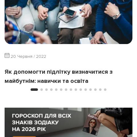
20 Червня / 2022
Як допомогти підлітку визначитися з
майбутнім: навички та освіта