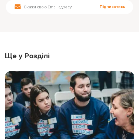
Підписатись
Ще у Розділі