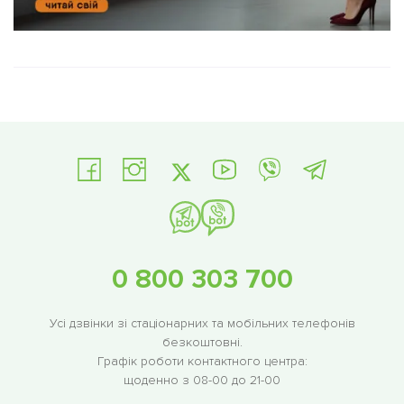
0 800 303 700
Усі дзвінки зі стаціонарних та мобільних телефонів
безкоштовні.
Графік роботи контактного центра:
щоденно з 08-00 до 21-00